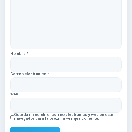
Nombre
*
Correo electrónico
*
Web
Guarda mi nombre, correo electrónico y web en este
navegador para la próxima vez que comente.