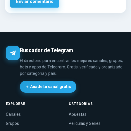
Buscador de Telegram
El directorio para encontrar los mejores canales, grupos,
bots y apps de Telegram. Gratis, verificado y organizado
por categoría y país.
＋ Añade tu canal gratis
EXPLORAR
CATEGORÍAS
Canales
Apuestas
Grupos
Películas y Series