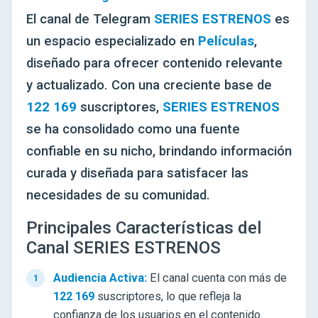
El canal de Telegram
SERIES ESTRENOS
es
un espacio especializado en
Películas
,
diseñado para ofrecer contenido relevante
y actualizado. Con una creciente base de
122 169
suscriptores,
SERIES ESTRENOS
se ha consolidado como una fuente
confiable en su nicho, brindando información
curada y diseñada para satisfacer las
necesidades de su comunidad.
Principales Características del
Canal SERIES ESTRENOS
Audiencia Activa:
El canal cuenta con más de
122 169
suscriptores, lo que refleja la
confianza de los usuarios en el contenido