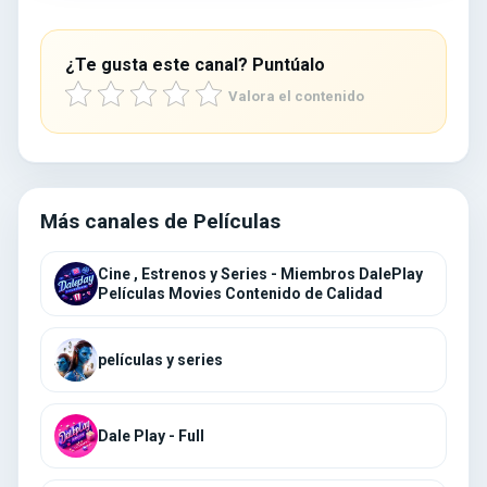
¿Te gusta este canal? Puntúalo
Valora el contenido
Más canales de Películas
Cine , Estrenos y Series - Miembros DalePlay
Películas Movies Contenido de Calidad
películas y series
Dale Play - Full