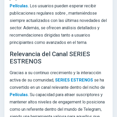
Películas.
Los usuarios pueden esperar recibir
publicaciones regulares sobre
, manteniéndose
siempre actualizados con las últimas novedades del
sector. Además, se ofrecen análisis detallados y
recomendaciones dirigidas tanto a usuarios
principiantes como avanzados en el tema.
Relevancia del Canal SERIES
ESTRENOS
Gracias a su continuo crecimiento y la interacción
activa de su comunidad,
SERIES ESTRENOS
se ha
convertido en un canal relevante dentro del nicho de
Películas.
Su capacidad para atraer suscriptores y
mantener altos niveles de engagement lo posiciona
como un referente dentro del mundo de Telegram,
siendo una herramienta valiosa para aquellos que