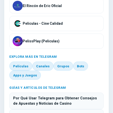
El Rincón de Eric Oficial
Peliculas - Cine Calidad
PelissPlay (Peliculas)
EXPLORA MÁS EN TELEGRAM
Películas
Canales
Grupos
Bots
Apps y Juegos
GUÍAS Y ARTÍCULOS DE TELEGRAM
Por Qué Usar Telegram para Obtener Consejos
de Apuestas y Noticias de Casino