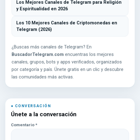
Los Mejores Canales de Telegram para Religión
y Espiritualidad en 2026
Los 10 Mejores Canales de Criptomonedas en
Telegram (2026)
¿Buscas más canales de Telegram? En
BuscadorTelegram.com
encuentras los mejores
canales, grupos, bots y apps verificados, organizados
por categoría y país. Únete gratis en un clic y descubre
las comunidades más activas.
Únete a la conversación
Comentario
*