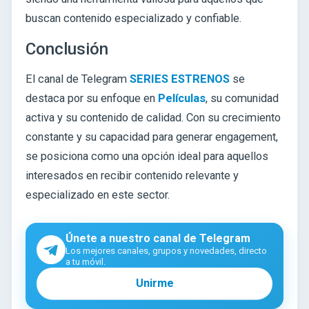
buscan contenido especializado y confiable.
Conclusión
El canal de Telegram
SERIES ESTRENOS
se
destaca por su enfoque en
Películas
, su comunidad
activa y su contenido de calidad. Con su crecimiento
constante y su capacidad para generar engagement,
se posiciona como una opción ideal para aquellos
interesados en recibir contenido relevante y
especializado en este sector.
Únete a nuestro canal de Telegram
Los mejores canales, grupos y novedades, directo
a tu móvil.
Unirme