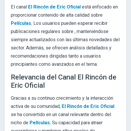
El canal
El Rincón de Eric Oficial
está enfocado en
proporcionar contenido de alta calidad sobre
Películas.
Los usuarios pueden esperar recibir
publicaciones regulares sobre
, manteniéndose
siempre actualizados con las últimas novedades del
sector. Además, se ofrecen análisis detallados y
recomendaciones dirigidas tanto a usuarios
principiantes como avanzados en el tema.
Relevancia del Canal El Rincón de
Eric Oficial
Gracias a su continuo crecimiento y la interacción
activa de su comunidad,
El Rincón de Eric Oficial
se ha convertido en un canal relevante dentro del
nicho de
Películas.
Su capacidad para atraer
suscriptores y mantener altos niveles de