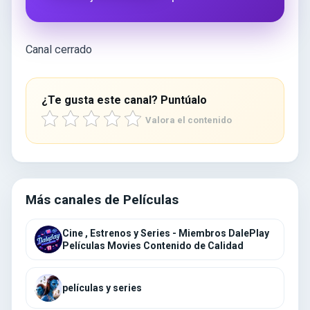
Canal cerrado
¿Te gusta este canal? Puntúalo
Valora el contenido
Más canales de Películas
Cine , Estrenos y Series - Miembros DalePlay
Películas Movies Contenido de Calidad
películas y series