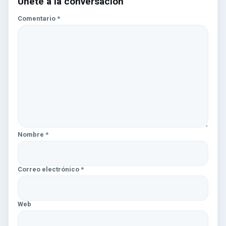
Únete a la conversación
Comentario
*
Nombre
*
Correo electrónico
*
Web