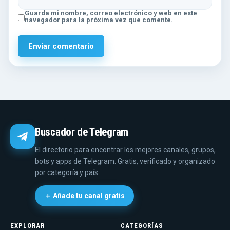
Guarda mi nombre, correo electrónico y web en este
navegador para la próxima vez que comente.
Buscador de Telegram
El directorio para encontrar los mejores canales, grupos,
bots y apps de Telegram. Gratis, verificado y organizado
por categoría y país.
＋ Añade tu canal gratis
EXPLORAR
CATEGORÍAS