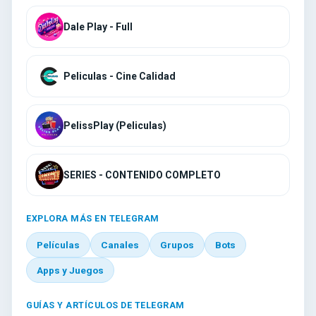
Dale Play - Full
Peliculas - Cine Calidad
PelissPlay (Peliculas)
SERIES - CONTENIDO COMPLETO
EXPLORA MÁS EN TELEGRAM
Películas
Canales
Grupos
Bots
Apps y Juegos
GUÍAS Y ARTÍCULOS DE TELEGRAM