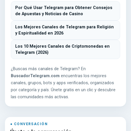
Por Qué Usar Telegram para Obtener Consejos
de Apuestas y Noticias de Casino
Los Mejores Canales de Telegram para Religión
y Espiritualidad en 2026
Los 10 Mejores Canales de Criptomonedas en
Telegram (2026)
¿Buscas más canales de Telegram? En
BuscadorTelegram.com
encuentras los mejores
canales, grupos, bots y apps verificados, organizados
por categoría y país. Únete gratis en un clic y descubre
las comunidades más activas.