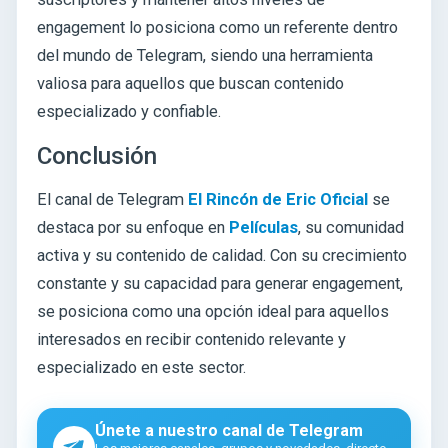
engagement lo posiciona como un referente dentro
del mundo de Telegram, siendo una herramienta
valiosa para aquellos que buscan contenido
especializado y confiable.
Conclusión
El canal de Telegram
El Rincón de Eric Oficial
se
destaca por su enfoque en
Películas
, su comunidad
activa y su contenido de calidad. Con su crecimiento
constante y su capacidad para generar engagement,
se posiciona como una opción ideal para aquellos
interesados en recibir contenido relevante y
especializado en este sector.
Únete a nuestro canal de Telegram