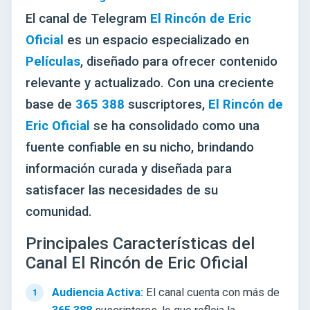
El canal de Telegram
El Rincón de Eric
Oficial
es un espacio especializado en
Películas
, diseñado para ofrecer contenido
relevante y actualizado. Con una creciente
base de
365 388
suscriptores,
El Rincón de
Eric Oficial
se ha consolidado como una
fuente confiable en su nicho, brindando
información curada y diseñada para
satisfacer las necesidades de su
comunidad.
Principales Características del
Canal El Rincón de Eric Oficial
Audiencia Activa:
El canal cuenta con más de