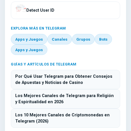
Detect User ID
EXPLORA MÁS EN TELEGRAM
Apps y Juegos
Canales
Grupos
Bots
Apps y Juegos
GUÍAS Y ARTÍCULOS DE TELEGRAM
Por Qué Usar Telegram para Obtener Consejos
de Apuestas y Noticias de Casino
Los Mejores Canales de Telegram para Religión
y Espiritualidad en 2026
Los 10 Mejores Canales de Criptomonedas en
Telegram (2026)