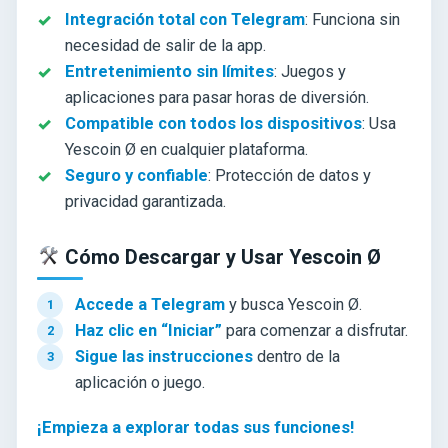
Integración total con Telegram
: Funciona sin
necesidad de salir de la app.
Entretenimiento sin límites
: Juegos y
aplicaciones para pasar horas de diversión.
Compatible con todos los dispositivos
: Usa
Yescoin Ø en cualquier plataforma.
Seguro y confiable
: Protección de datos y
privacidad garantizada.
Cómo Descargar y Usar Yescoin Ø
Accede a Telegram
y busca Yescoin Ø.
Haz clic en “Iniciar”
para comenzar a disfrutar.
Sigue las instrucciones
dentro de la
aplicación o juego.
¡Empieza a explorar todas sus funciones!