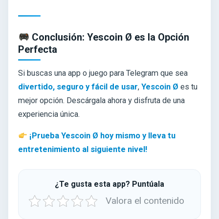
Conclusión: Yescoin Ø es la Opción
Perfecta
Si buscas una app o juego para Telegram que sea
divertido, seguro y fácil de usar
,
Yescoin Ø
es tu
mejor opción. Descárgala ahora y disfruta de una
experiencia única.
¡Prueba Yescoin Ø hoy mismo y lleva tu
entretenimiento al siguiente nivel!
¿Te gusta esta app? Puntúala
Valora el contenido