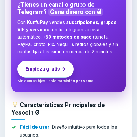
¿Tienes un canal o grupo de
Telegram?
Gana dinero con él
Con
KunfuPay
vendes
suscripciones, grupos
VIP y servicios
en tu Telegram: acceso
automático,
+50 métodos de pago
(tarjeta,
PayPal, cripto, Pix, Nequi…), retiros globales y sin
cuotas fijas. Listísimo en menos de 2 minutos.
Empieza gratis →
Sin cuotas fijas · solo comisión por venta
Características Principales de
Yescoin Ø
Fácil de usar
: Diseño intuitivo para todos los
usuarios.