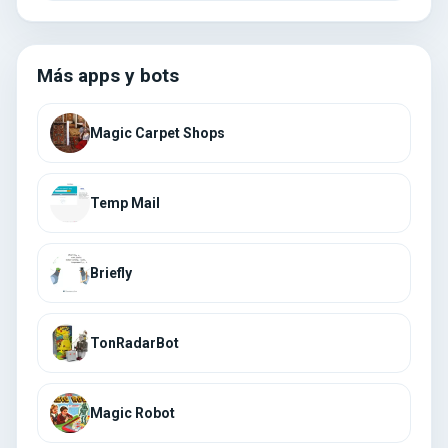
Más apps y bots
Magic Carpet Shops
Temp Mail
Briefly
TonRadarBot
Magic Robot