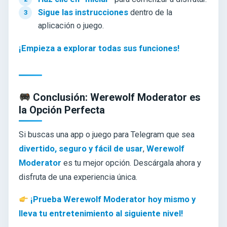
Sigue las instrucciones
dentro de la
aplicación o juego.
¡Empieza a explorar todas sus funciones!
Conclusión: Werewolf Moderator es
la Opción Perfecta
Si buscas una app o juego para Telegram que sea
divertido, seguro y fácil de usar
,
Werewolf
Moderator
es tu mejor opción. Descárgala ahora y
disfruta de una experiencia única.
¡Prueba Werewolf Moderator hoy mismo y
lleva tu entretenimiento al siguiente nivel!