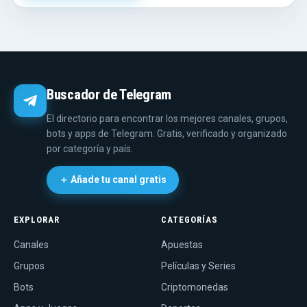
Buscador de Telegram
El directorio para encontrar los mejores canales, grupos,
bots y apps de Telegram. Gratis, verificado y organizado
por categoría y país.
＋ Añade tu canal gratis
EXPLORAR
CATEGORÍAS
Canales
Apuestas
Grupos
Películas y Series
Bots
Criptomonedas