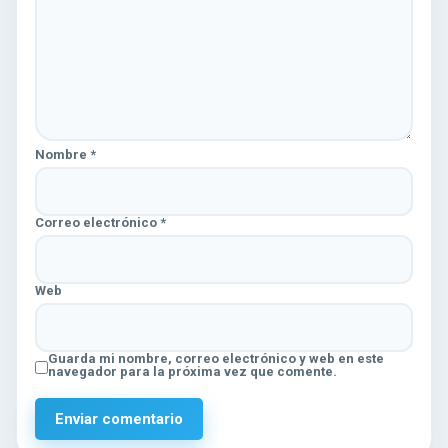
Nombre
*
Correo electrónico
*
Web
Guarda mi nombre, correo electrónico y web en este
navegador para la próxima vez que comente.