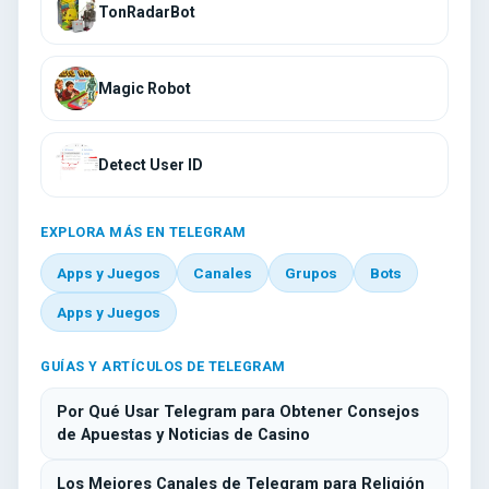
TonRadarBot
Magic Robot
Detect User ID
EXPLORA MÁS EN TELEGRAM
Apps y Juegos
Canales
Grupos
Bots
Apps y Juegos
GUÍAS Y ARTÍCULOS DE TELEGRAM
Por Qué Usar Telegram para Obtener Consejos
de Apuestas y Noticias de Casino
Los Mejores Canales de Telegram para Religión