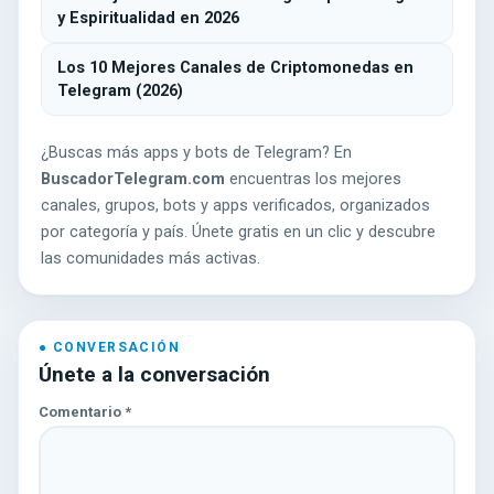
y Espiritualidad en 2026
Los 10 Mejores Canales de Criptomonedas en
Telegram (2026)
¿Buscas más apps y bots de Telegram? En
BuscadorTelegram.com
encuentras los mejores
canales, grupos, bots y apps verificados, organizados
por categoría y país. Únete gratis en un clic y descubre
las comunidades más activas.
Únete a la conversación
Comentario
*