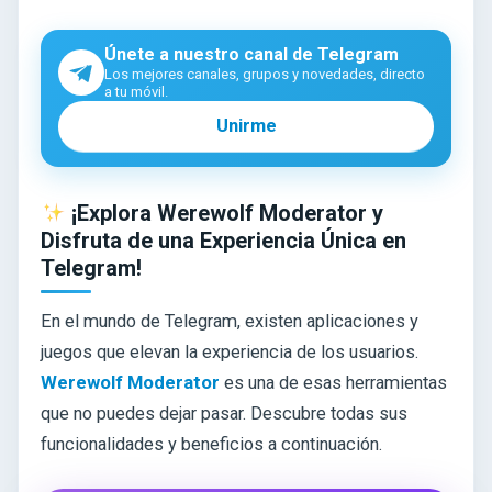
Únete a nuestro canal de Telegram
Los mejores canales, grupos y novedades, directo
a tu móvil.
Unirme
¡Explora Werewolf Moderator y
Disfruta de una Experiencia Única en
Telegram!
En el mundo de Telegram, existen aplicaciones y
juegos que elevan la experiencia de los usuarios.
Werewolf Moderator
es una de esas herramientas
que no puedes dejar pasar. Descubre todas sus
funcionalidades y beneficios a continuación.