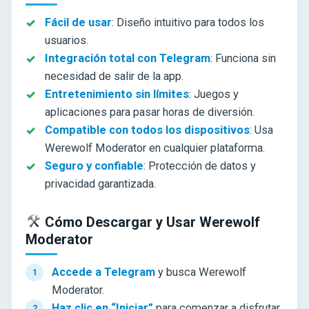
Fácil de usar
: Diseño intuitivo para todos los
usuarios.
Integración total con Telegram
: Funciona sin
necesidad de salir de la app.
Entretenimiento sin límites
: Juegos y
aplicaciones para pasar horas de diversión.
Compatible con todos los dispositivos
: Usa
Werewolf Moderator en cualquier plataforma.
Seguro y confiable
: Protección de datos y
privacidad garantizada.
Cómo Descargar y Usar Werewolf
Moderator
Accede a Telegram
y busca Werewolf
Moderator.
Haz clic en “Iniciar”
para comenzar a disfrutar.