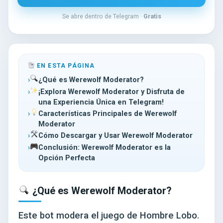
Se abre dentro de Telegram ·
Gratis
EN ESTA PÁGINA
¿Qué es Werewolf Moderator?
¡Explora Werewolf Moderator y Disfruta de
una Experiencia Única en Telegram!
Características Principales de Werewolf
Moderator
Cómo Descargar y Usar Werewolf Moderator
Conclusión: Werewolf Moderator es la
Opción Perfecta
¿Qué es Werewolf Moderator?
Este bot modera el juego de Hombre Lobo.