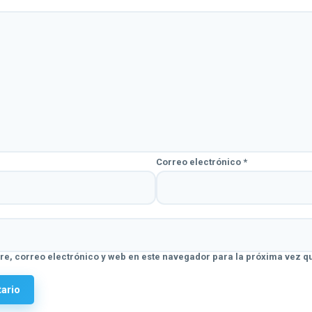
Correo electrónico
*
e, correo electrónico y web en este navegador para la próxima vez q