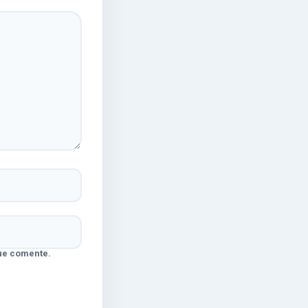
ue comente.