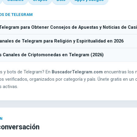
OS DE TELEGRAM
Telegram para Obtener Consejos de Apuestas y Noticias de Cas
nales de Telegram para Religión y Espiritualidad en 2026
s Canales de Criptomonedas en Telegram (2026)
s y bots de Telegram? En
BuscadorTelegram.com
encuentras los 
s verificados, organizados por categoría y país. Únete gratis en un c
 activas.
conversación