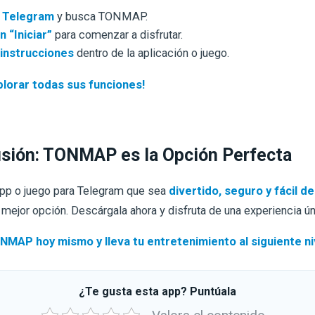
 Telegram
y busca TONMAP.
n “Iniciar”
para comenzar a disfrutar.
 instrucciones
dentro de la aplicación o juego.
lorar todas sus funciones!
sión: TONMAP es la Opción Perfecta
app o juego para Telegram que sea
divertido, seguro y fácil de
 mejor opción. Descárgala ahora y disfruta de una experiencia ún
MAP hoy mismo y lleva tu entretenimiento al siguiente ni
¿Te gusta esta app? Puntúala