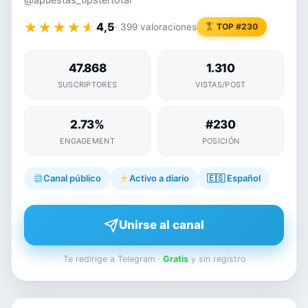
@apuestas_tipstertotal
★★★★★
★★★★★
4,5
· 399 valoraciones
TOP #230
47.868
1.310
SUSCRIPTORES
VISTAS/POST
2.73%
#230
ENGAGEMENT
POSICIÓN
Canal público
Activo a diario
🇪🇸
Español
Unirse al canal
Te redirige a Telegram ·
Gratis
y sin registro