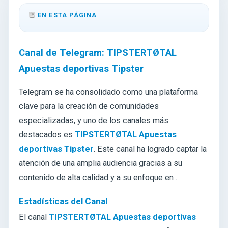
EN ESTA PÁGINA
Canal de Telegram: TIPSTERTØTAL
Apuestas deportivas Tipster
Telegram se ha consolidado como una plataforma
clave para la creación de comunidades
especializadas, y uno de los canales más
destacados es
TIPSTERTØTAL Apuestas
deportivas Tipster
. Este canal ha logrado captar la
atención de una amplia audiencia gracias a su
contenido de alta calidad y a su enfoque en .
Estadísticas del Canal
El canal
TIPSTERTØTAL Apuestas deportivas