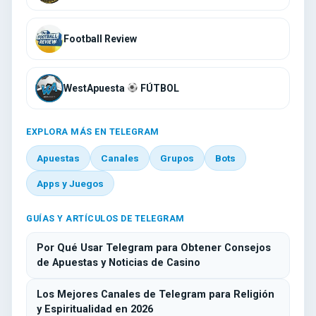
Football Review
WestApuesta
FÚTBOL
EXPLORA MÁS EN TELEGRAM
Apuestas
Canales
Grupos
Bots
Apps y Juegos
GUÍAS Y ARTÍCULOS DE TELEGRAM
Por Qué Usar Telegram para Obtener Consejos
de Apuestas y Noticias de Casino
Los Mejores Canales de Telegram para Religión
y Espiritualidad en 2026