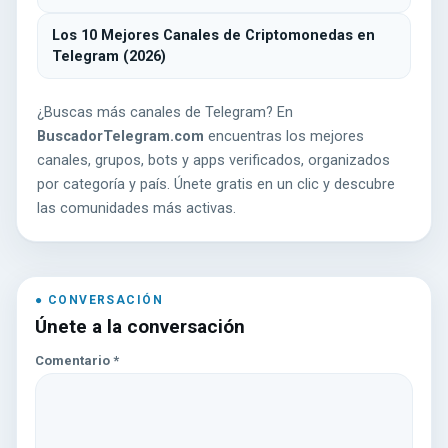
Los 10 Mejores Canales de Criptomonedas en
Telegram (2026)
¿Buscas más canales de Telegram? En
BuscadorTelegram.com
encuentras los mejores
canales, grupos, bots y apps verificados, organizados
por categoría y país. Únete gratis en un clic y descubre
las comunidades más activas.
Únete a la conversación
Comentario
*