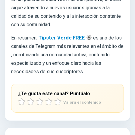
sigue atrayendo a nuevos usuarios gracias a la
calidad de su contenido y a la interacción constante
con su comunidad.
En resumen,
Tipster Verde FREE
es uno de los
canales de Telegram más relevantes en el ámbito de
, combinando una comunidad activa, contenido
especializado y un enfoque claro hacia las
necesidades de sus suscriptores.
¿Te gusta este canal? Puntúalo
Valora el contenido