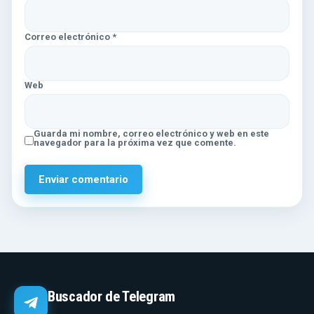
Correo electrónico
*
Web
Guarda mi nombre, correo electrónico y web en este
navegador para la próxima vez que comente.
Buscador de Telegram