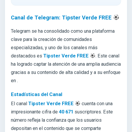
Canal de Telegram: Tipster Verde FREE
Telegram se ha consolidado como una plataforma
clave para la creación de comunidades
especializadas, y uno de los canales más
destacados es
Tipster Verde FREE
. Este canal
ha logrado captar la atención de una amplia audiencia
gracias a su contenido de alta calidad y a su enfoque
en .
Estadísticas del Canal
El canal
Tipster Verde FREE
cuenta con una
impresionante cifra de
40 671
suscriptores. Este
número refleja la confianza que los usuarios
depositan en el contenido que se comparte