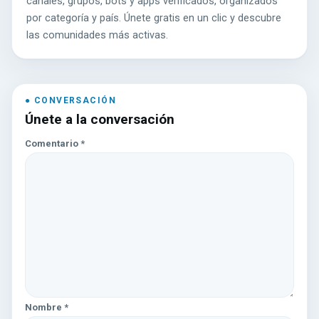
canales, grupos, bots y apps verificados, organizados
por categoría y país. Únete gratis en un clic y descubre
las comunidades más activas.
Únete a la conversación
Comentario
*
Nombre
*