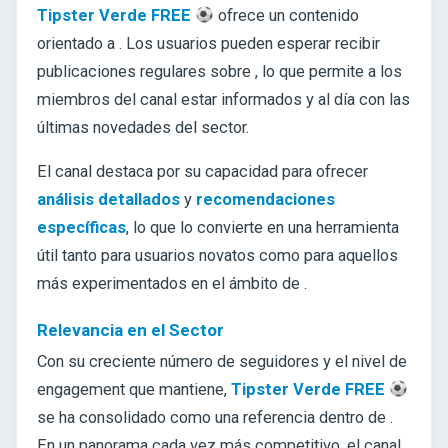
Tipster Verde FREE
ofrece un contenido
orientado a
. Los usuarios pueden esperar recibir
publicaciones regulares sobre
, lo que permite a los
miembros del canal estar informados y al día con las
últimas novedades del sector.
El canal destaca por su capacidad para ofrecer
análisis detallados
y
recomendaciones
específicas
, lo que lo convierte en una herramienta
útil tanto para usuarios novatos como para aquellos
más experimentados en el ámbito de
.
Relevancia en el Sector
Con su creciente número de seguidores y el nivel de
engagement que mantiene,
Tipster Verde FREE
se ha consolidado como una referencia dentro de .
En un panorama cada vez más competitivo, el canal