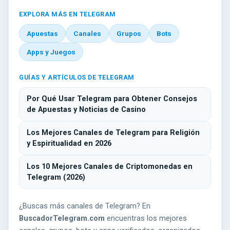
EXPLORA MÁS EN TELEGRAM
Apuestas
Canales
Grupos
Bots
Apps y Juegos
GUÍAS Y ARTÍCULOS DE TELEGRAM
Por Qué Usar Telegram para Obtener Consejos
de Apuestas y Noticias de Casino
Los Mejores Canales de Telegram para Religión
y Espiritualidad en 2026
Los 10 Mejores Canales de Criptomonedas en
Telegram (2026)
¿Buscas más canales de Telegram? En
BuscadorTelegram.com
encuentras los mejores