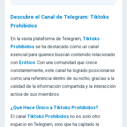
Descubre el Canal de Telegram: Tiktoks
Prohibidos
En la vasta plataforma de Telegram,
Tiktoks
Prohibidos
se ha destacado como un canal
esencial para quienes buscan contenido relacionado
con
Erótico
. Con una comunidad que crece
constantemente, este canal ha logrado posicionarse
como una referencia dentro de su nicho, gracias a la
calidad de la información compartida y la interacción
activa de sus miembros.
¿Qué Hace Único a Tiktoks Prohibidos?
El canal
Tiktoks Prohibidos
no es solo otro
espacio en Telegram, sino que ha captado la