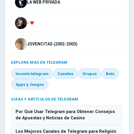
LA WEB PRIVADA
-
JOVENCITAS (2002-2003)
EXPLORA MÁS EN TELEGRAM
Incesto telegram
Canales
Grupos
Bots
Apps y Juegos
GUÍAS Y ARTÍCULOS DE TELEGRAM
Por Qué Usar Telegram para Obtener Consejos
de Apuestas y Noticias de Casino
Los Mejores Canales de Telegram para Religión