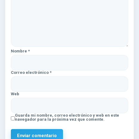
Nombre
*
Correo electrónico
*
Web
Guarda mi nombre, correo electrónico y web en este
navegador para la próxima vez que comente.