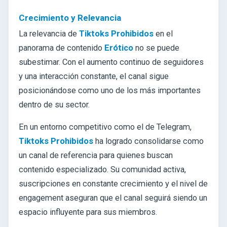
Crecimiento y Relevancia
La relevancia de
Tiktoks Prohibidos
en el
panorama de contenido
Erótico
no se puede
subestimar. Con el aumento continuo de seguidores
y una interacción constante, el canal sigue
posicionándose como uno de los más importantes
dentro de su sector.
En un entorno competitivo como el de Telegram,
Tiktoks Prohibidos
ha logrado consolidarse como
un canal de referencia para quienes buscan
contenido especializado. Su comunidad activa,
suscripciones en constante crecimiento y el nivel de
engagement aseguran que el canal seguirá siendo un
espacio influyente para sus miembros.