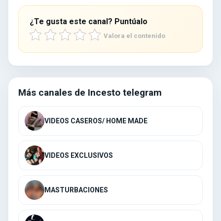
¿Te gusta este canal? Puntúalo
Valora el contenido
Más canales de Incesto telegram
VIDEOS CASEROS/ HOME MADE
VIDEOS EXCLUSIVOS
MASTURBACIONES