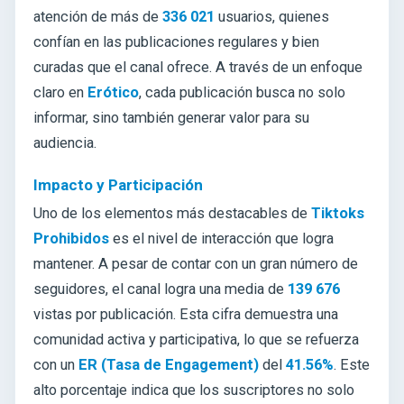
atención de más de
336 021
usuarios, quienes
confían en las publicaciones regulares y bien
curadas que el canal ofrece. A través de un enfoque
claro en
Erótico
, cada publicación busca no solo
informar, sino también generar valor para su
audiencia.
Impacto y Participación
Uno de los elementos más destacables de
Tiktoks
Prohibidos
es el nivel de interacción que logra
mantener. A pesar de contar con un gran número de
seguidores, el canal logra una media de
139 676
vistas por publicación. Esta cifra demuestra una
comunidad activa y participativa, lo que se refuerza
con un
ER (Tasa de Engagement)
del
41.56%
. Este
alto porcentaje indica que los suscriptores no solo