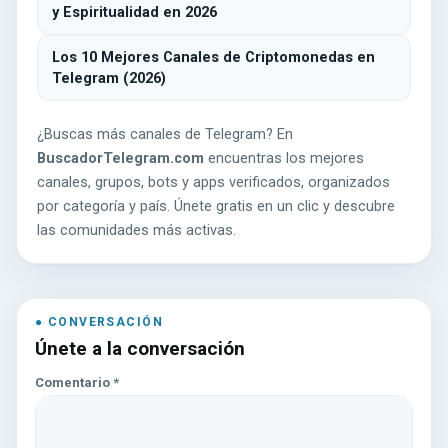
y Espiritualidad en 2026
Los 10 Mejores Canales de Criptomonedas en
Telegram (2026)
¿Buscas más canales de Telegram? En
BuscadorTelegram.com
encuentras los mejores
canales, grupos, bots y apps verificados, organizados
por categoría y país. Únete gratis en un clic y descubre
las comunidades más activas.
Únete a la conversación
Comentario
*