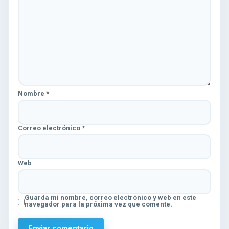
Nombre
*
Correo electrónico
*
Web
Guarda mi nombre, correo electrónico y web en este
navegador para la próxima vez que comente.