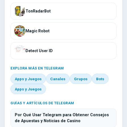
TonRadarBot
Magic Robot
Detect User ID
EXPLORA MÁS EN TELEGRAM
Apps y Juegos
Canales
Grupos
Bots
Apps y Juegos
GUÍAS Y ARTÍCULOS DE TELEGRAM
Por Qué Usar Telegram para Obtener Consejos
de Apuestas y Noticias de Casino