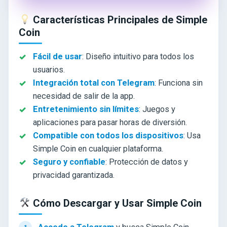
Características Principales de Simple
Coin
Fácil de usar
: Diseño intuitivo para todos los
usuarios.
Integración total con Telegram
: Funciona sin
necesidad de salir de la app.
Entretenimiento sin límites
: Juegos y
aplicaciones para pasar horas de diversión.
Compatible con todos los dispositivos
: Usa
Simple Coin en cualquier plataforma.
Seguro y confiable
: Protección de datos y
privacidad garantizada.
Cómo Descargar y Usar Simple Coin