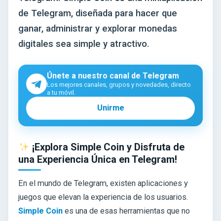
de Telegram, diseñada para hacer que
ganar, administrar y explorar monedas
digitales sea simple y atractivo.
Únete a nuestro canal de Telegram
Los mejores canales, grupos y novedades, directo
a tu móvil.
Unirme
¡Explora Simple Coin y Disfruta de
una Experiencia Única en Telegram!
En el mundo de Telegram, existen aplicaciones y
juegos que elevan la experiencia de los usuarios.
Simple Coin
es una de esas herramientas que no