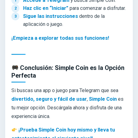
Accede a Telegram
y busca Simple Coin.
Haz clic en “Iniciar”
para comenzar a disfrutar.
Sigue las instrucciones
dentro de la
aplicación o juego.
¡Empieza a explorar todas sus funciones!
Conclusión: Simple Coin es la Opción
Perfecta
Si buscas una app o juego para Telegram que sea
divertido, seguro y fácil de usar
,
Simple Coin
es
tu mejor opción. Descárgala ahora y disfruta de una
experiencia única.
¡Prueba Simple Coin hoy mismo y lleva tu