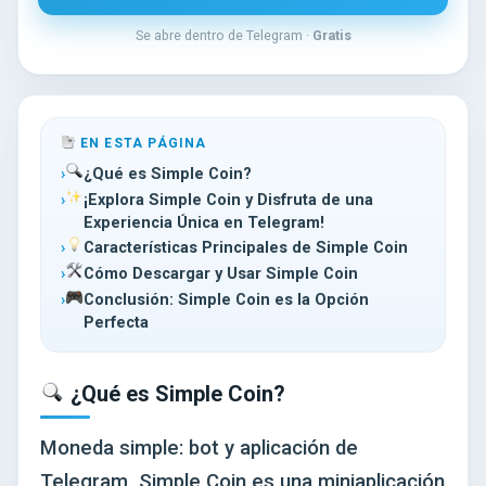
Se abre dentro de Telegram ·
Gratis
EN ESTA PÁGINA
¿Qué es Simple Coin?
¡Explora Simple Coin y Disfruta de una
Experiencia Única en Telegram!
Características Principales de Simple Coin
Cómo Descargar y Usar Simple Coin
Conclusión: Simple Coin es la Opción
Perfecta
¿Qué es Simple Coin?
Moneda simple: bot y aplicación de
Telegram. Simple Coin es una miniaplicación