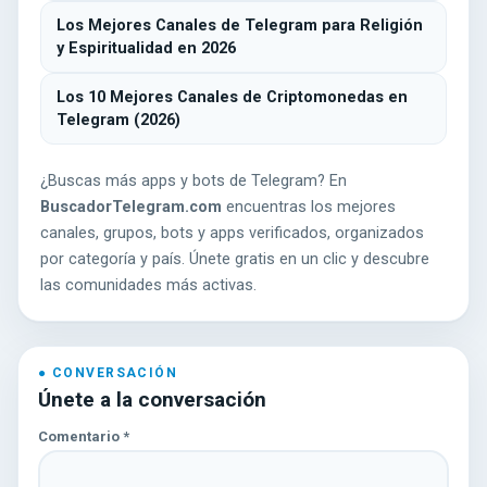
Los Mejores Canales de Telegram para Religión
y Espiritualidad en 2026
Los 10 Mejores Canales de Criptomonedas en
Telegram (2026)
¿Buscas más apps y bots de Telegram? En
BuscadorTelegram.com
encuentras los mejores
canales, grupos, bots y apps verificados, organizados
por categoría y país. Únete gratis en un clic y descubre
las comunidades más activas.
Únete a la conversación
Comentario
*