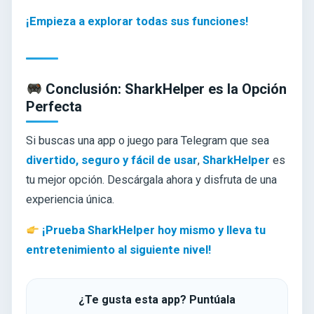
¡Empieza a explorar todas sus funciones!
Conclusión: SharkHelper es la Opción
Perfecta
Si buscas una app o juego para Telegram que sea
divertido, seguro y fácil de usar
,
SharkHelper
es
tu mejor opción. Descárgala ahora y disfruta de una
experiencia única.
¡Prueba SharkHelper hoy mismo y lleva tu
entretenimiento al siguiente nivel!
¿Te gusta esta app? Puntúala