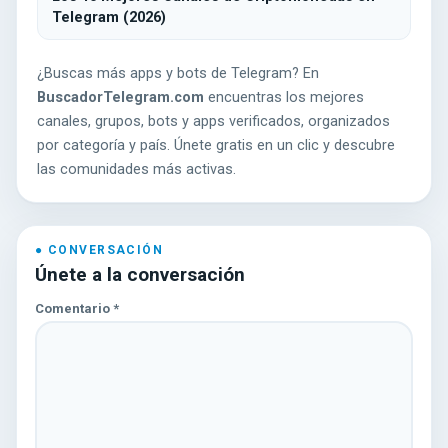
Telegram (2026)
¿Buscas más apps y bots de Telegram? En
BuscadorTelegram.com
encuentras los mejores
canales, grupos, bots y apps verificados, organizados
por categoría y país. Únete gratis en un clic y descubre
las comunidades más activas.
Únete a la conversación
Comentario
*