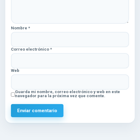
Nombre
*
Correo electrónico
*
Web
Guarda mi nombre, correo electrónico y web en este
navegador para la próxima vez que comente.