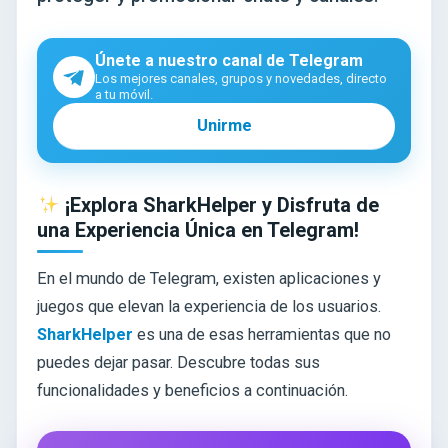
Únete a nuestro canal de Telegram
Los mejores canales, grupos y novedades, directo
a tu móvil.
Unirme
¡Explora SharkHelper y Disfruta de
una Experiencia Única en Telegram!
En el mundo de Telegram, existen aplicaciones y
juegos que elevan la experiencia de los usuarios.
SharkHelper
es una de esas herramientas que no
puedes dejar pasar. Descubre todas sus
funcionalidades y beneficios a continuación.