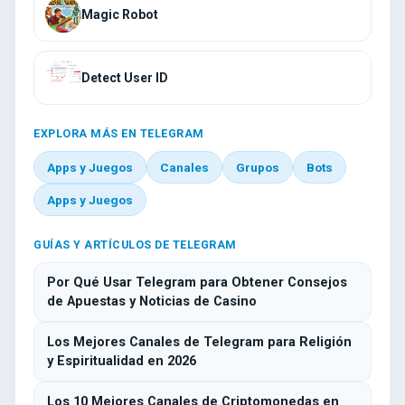
Magic Robot
Detect User ID
EXPLORA MÁS EN TELEGRAM
Apps y Juegos
Canales
Grupos
Bots
Apps y Juegos
GUÍAS Y ARTÍCULOS DE TELEGRAM
Por Qué Usar Telegram para Obtener Consejos
de Apuestas y Noticias de Casino
Los Mejores Canales de Telegram para Religión
y Espiritualidad en 2026
Los 10 Mejores Canales de Criptomonedas en