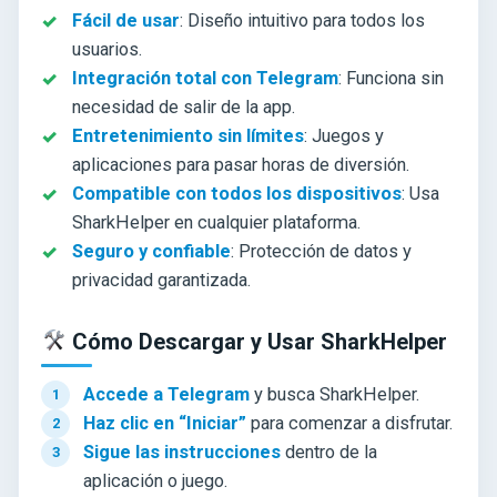
Fácil de usar
: Diseño intuitivo para todos los
usuarios.
Integración total con Telegram
: Funciona sin
necesidad de salir de la app.
Entretenimiento sin límites
: Juegos y
aplicaciones para pasar horas de diversión.
Compatible con todos los dispositivos
: Usa
SharkHelper en cualquier plataforma.
Seguro y confiable
: Protección de datos y
privacidad garantizada.
Cómo Descargar y Usar SharkHelper
Accede a Telegram
y busca SharkHelper.
Haz clic en “Iniciar”
para comenzar a disfrutar.
Sigue las instrucciones
dentro de la
aplicación o juego.