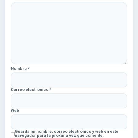
Nombre
*
Correo electrónico
*
Web
Guarda mi nombre, correo electrónico y web en este
navegador para la próxima vez que comente.