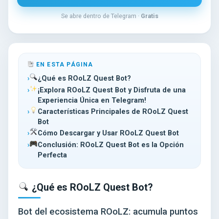
Se abre dentro de Telegram ·
Gratis
EN ESTA PÁGINA
¿Qué es ROoLZ Quest Bot?
¡Explora ROoLZ Quest Bot y Disfruta de una
Experiencia Única en Telegram!
Características Principales de ROoLZ Quest
Bot
Cómo Descargar y Usar ROoLZ Quest Bot
Conclusión: ROoLZ Quest Bot es la Opción
Perfecta
¿Qué es ROoLZ Quest Bot?
Bot del ecosistema ROoLZ: acumula puntos