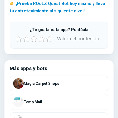
¡Prueba ROoLZ Quest Bot hoy mismo y lleva
tu entretenimiento al siguiente nivel!
¿Te gusta esta app? Puntúala
Valora el contenido
Más apps y bots
Magic Carpet Shops
Temp Mail