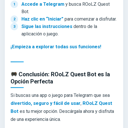
Accede a Telegram
y busca ROoLZ Quest
Bot.
Haz clic en “Iniciar”
para comenzar a disfrutar.
Sigue las instrucciones
dentro de la
aplicación o juego.
¡Empieza a explorar todas sus funciones!
Conclusión: ROoLZ Quest Bot es la
Opción Perfecta
Si buscas una app o juego para Telegram que sea
divertido, seguro y fácil de usar
,
ROoLZ Quest
Bot
es tu mejor opción. Descárgala ahora y disfruta
de una experiencia única.