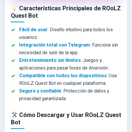
Características Principales de ROoLZ
Quest Bot
Fácil de usar
: Diseño intuitivo para todos los
usuarios.
Integración total con Telegram
: Funciona sin
necesidad de salir de la app.
Entretenimiento sin límites
: Juegos y
aplicaciones para pasar horas de diversión.
Compatible con todos los dispositivos
: Usa
ROoLZ Quest Bot en cualquier plataforma.
Seguro y confiable
: Protección de datos y
privacidad garantizada.
Cómo Descargar y Usar ROoLZ Quest
Bot