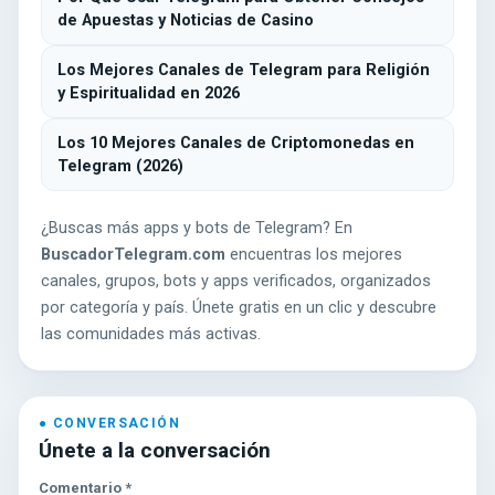
de Apuestas y Noticias de Casino
Los Mejores Canales de Telegram para Religión
y Espiritualidad en 2026
Los 10 Mejores Canales de Criptomonedas en
Telegram (2026)
¿Buscas más apps y bots de Telegram? En
BuscadorTelegram.com
encuentras los mejores
canales, grupos, bots y apps verificados, organizados
por categoría y país. Únete gratis en un clic y descubre
las comunidades más activas.
Únete a la conversación
Comentario
*