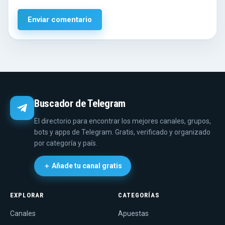
Buscador de Telegram
El directorio para encontrar los mejores canales, grupos,
bots y apps de Telegram. Gratis, verificado y organizado
por categoría y país.
＋ Añade tu canal gratis
EXPLORAR
CATEGORÍAS
Canales
Apuestas