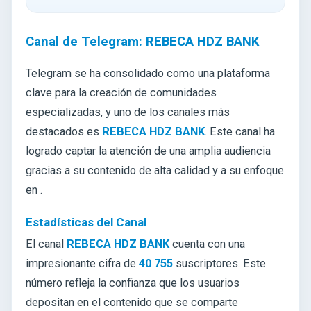
Canal de Telegram: REBECA HDZ BANK
Telegram se ha consolidado como una plataforma
clave para la creación de comunidades
especializadas, y uno de los canales más
destacados es
REBECA HDZ BANK
. Este canal ha
logrado captar la atención de una amplia audiencia
gracias a su contenido de alta calidad y a su enfoque
en .
Estadísticas del Canal
El canal
REBECA HDZ BANK
cuenta con una
impresionante cifra de
40 755
suscriptores. Este
número refleja la confianza que los usuarios
depositan en el contenido que se comparte