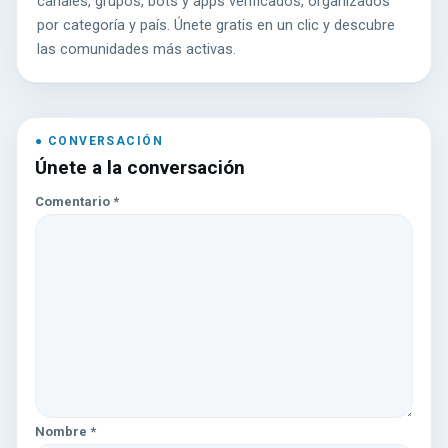
canales, grupos, bots y apps verificados, organizados
por categoría y país. Únete gratis en un clic y descubre
las comunidades más activas.
Únete a la conversación
Comentario
*
Nombre
*