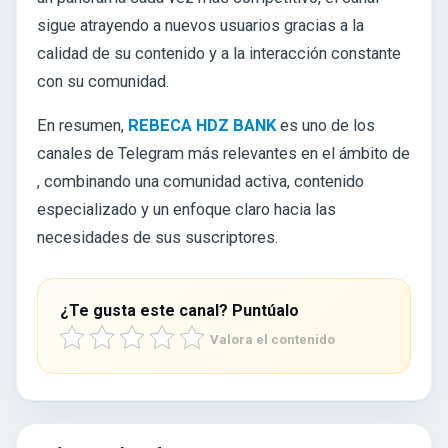
sigue atrayendo a nuevos usuarios gracias a la
calidad de su contenido y a la interacción constante
con su comunidad.
En resumen,
REBECA HDZ BANK
es uno de los
canales de Telegram más relevantes en el ámbito de
, combinando una comunidad activa, contenido
especializado y un enfoque claro hacia las
necesidades de sus suscriptores.
¿Te gusta este canal? Puntúalo
Valora el contenido