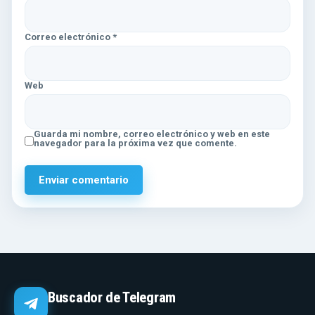
Correo electrónico
*
Web
Guarda mi nombre, correo electrónico y web en este
navegador para la próxima vez que comente.
Buscador de Telegram