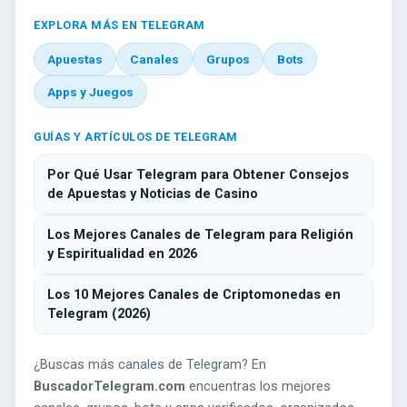
EXPLORA MÁS EN TELEGRAM
Apuestas
Canales
Grupos
Bots
Apps y Juegos
GUÍAS Y ARTÍCULOS DE TELEGRAM
Por Qué Usar Telegram para Obtener Consejos
de Apuestas y Noticias de Casino
Los Mejores Canales de Telegram para Religión
y Espiritualidad en 2026
Los 10 Mejores Canales de Criptomonedas en
Telegram (2026)
¿Buscas más canales de Telegram? En
BuscadorTelegram.com
encuentras los mejores