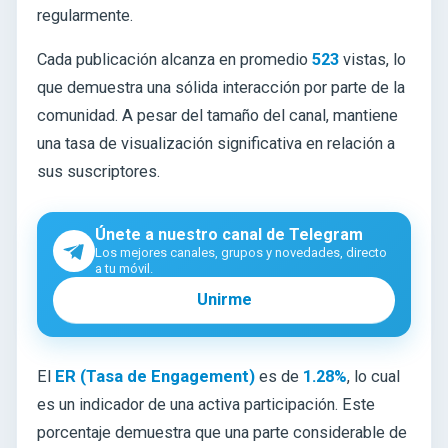
regularmente.
Cada publicación alcanza en promedio
523
vistas, lo
que demuestra una sólida interacción por parte de la
comunidad. A pesar del tamaño del canal, mantiene
una tasa de visualización significativa en relación a
sus suscriptores.
Únete a nuestro canal de Telegram
Los mejores canales, grupos y novedades, directo
a tu móvil.
Unirme
El
ER (Tasa de Engagement)
es de
1.28%
, lo cual
es un indicador de una activa participación. Este
porcentaje demuestra que una parte considerable de