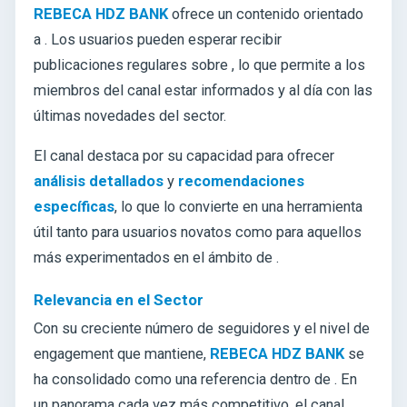
REBECA HDZ BANK
ofrece un contenido orientado
a
. Los usuarios pueden esperar recibir
publicaciones regulares sobre
, lo que permite a los
miembros del canal estar informados y al día con las
últimas novedades del sector.
El canal destaca por su capacidad para ofrecer
análisis detallados
y
recomendaciones
específicas
, lo que lo convierte en una herramienta
útil tanto para usuarios novatos como para aquellos
más experimentados en el ámbito de
.
Relevancia en el Sector
Con su creciente número de seguidores y el nivel de
engagement que mantiene,
REBECA HDZ BANK
se
ha consolidado como una referencia dentro de . En
un panorama cada vez más competitivo, el canal