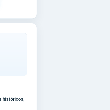
 históricos,