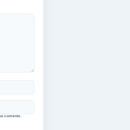
ue comente.