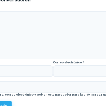
Correo electrónico
*
e, correo electrónico y web en este navegador para la próxima vez q