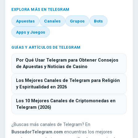
EXPLORA MÁS EN TELEGRAM
Apuestas
Canales
Grupos
Bots
Apps y Juegos
GUÍAS Y ARTÍCULOS DE TELEGRAM
Por Qué Usar Telegram para Obtener Consejos
de Apuestas y Noticias de Casino
Los Mejores Canales de Telegram para Religión
y Espiritualidad en 2026
Los 10 Mejores Canales de Criptomonedas en
Telegram (2026)
¿Buscas más canales de Telegram? En
BuscadorTelegram.com
encuentras los mejores