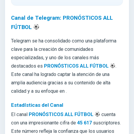
Canal de Telegram: PRONÓSTICOS ALL
FÚTBOL
Telegram se ha consolidado como una plataforma
clave para la creación de comunidades
especializadas, y uno de los canales más
destacados es
PRONÓSTICOS ALL FÚTBOL
.
Este canal ha logrado captar la atención de una
amplia audiencia gracias a su contenido de alta
calidad y a su enfoque en .
Estadísticas del Canal
El canal
PRONÓSTICOS ALL FÚTBOL
cuenta
con una impresionante cifra de
45 617
suscriptores.
Este número refleja la confianza que los usuarios