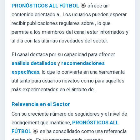
PRONÓSTICOS ALL FÚTBOL
ofrece un
contenido orientado a
. Los usuarios pueden esperar
recibir publicaciones regulares sobre
, lo que
permite a los miembros del canal estar informados y
al día con las últimas novedades del sector.
El canal destaca por su capacidad para ofrecer
análisis detallados
y
recomendaciones
específicas
, lo que lo convierte en una herramienta
útil tanto para usuarios novatos como para aquellos
más experimentados en el ámbito de
.
Relevancia en el Sector
Con su creciente número de seguidores y el nivel de
engagement que mantiene,
PRONÓSTICOS ALL
FÚTBOL
se ha consolidado como una referencia