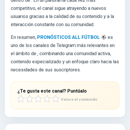
dentro de . En un panorama cada vez más
competitivo, el canal sigue atrayendo a nuevos
usuarios gracias a la calidad de su contenido y a la
interacción constante con su comunidad.
En resumen,
PRONÓSTICOS ALL FÚTBOL
es
uno de los canales de Telegram más relevantes en
el ámbito de
, combinando una comunidad activa,
contenido especializado y un enfoque claro hacia las
necesidades de sus suscriptores.
¿Te gusta este canal? Puntúalo
Valora el contenido