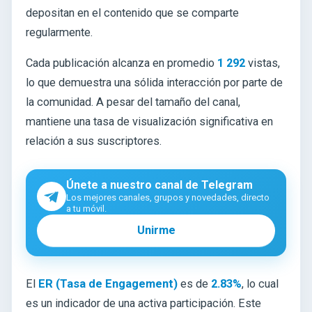
depositan en el contenido que se comparte
regularmente.
Cada publicación alcanza en promedio
1 292
vistas,
lo que demuestra una sólida interacción por parte de
la comunidad. A pesar del tamaño del canal,
mantiene una tasa de visualización significativa en
relación a sus suscriptores.
Únete a nuestro canal de Telegram
Los mejores canales, grupos y novedades, directo
a tu móvil.
Unirme
El
ER (Tasa de Engagement)
es de
2.83%
, lo cual
es un indicador de una activa participación. Este