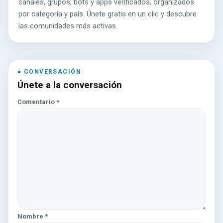
canales, grupos, bots y apps verificados, organizados
por categoría y país. Únete gratis en un clic y descubre
las comunidades más activas.
Únete a la conversación
Comentario
*
Nombre
*