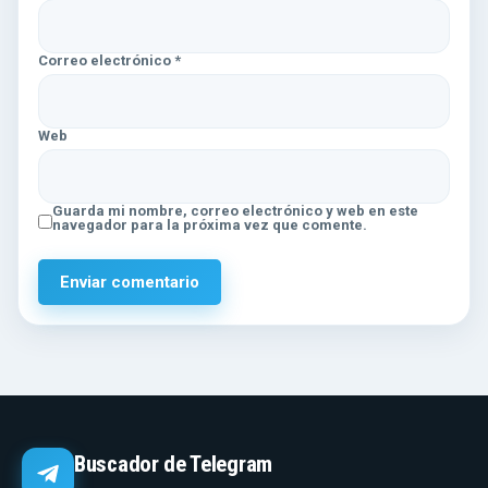
Correo electrónico
*
Web
Guarda mi nombre, correo electrónico y web en este
navegador para la próxima vez que comente.
Buscador de Telegram