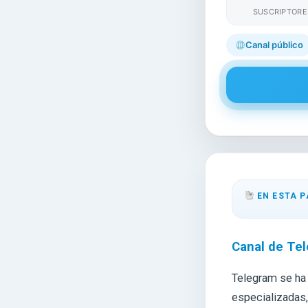
SUSCRIPTORE
Canal público
EN ESTA P
Canal de Tel
Telegram se ha
especializadas