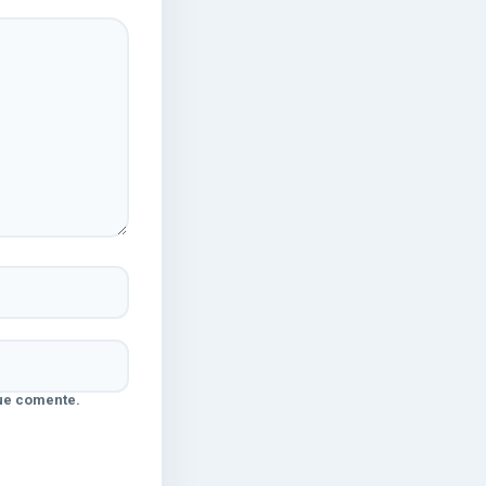
ue comente.