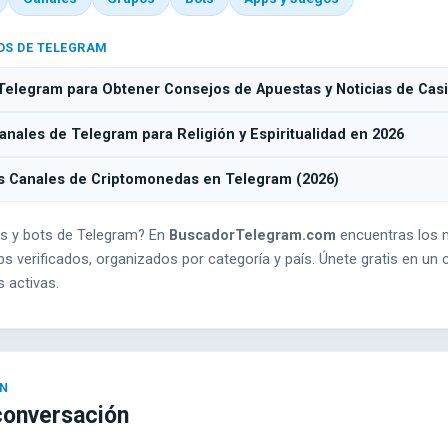
OS DE TELEGRAM
Telegram para Obtener Consejos de Apuestas y Noticias de Cas
nales de Telegram para Religión y Espiritualidad en 2026
s Canales de Criptomonedas en Telegram (2026)
s y bots de Telegram? En
BuscadorTelegram.com
encuentras los 
s verificados, organizados por categoría y país. Únete gratis en un c
 activas.
conversación