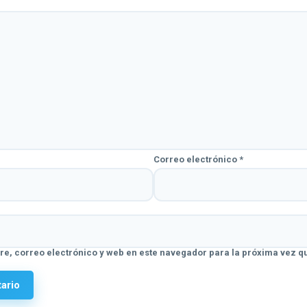
Correo electrónico
*
e, correo electrónico y web en este navegador para la próxima vez q