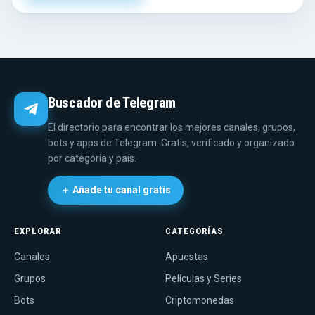
Buscador de Telegram
El directorio para encontrar los mejores canales, grupos,
bots y apps de Telegram. Gratis, verificado y organizado
por categoría y país.
＋ Añade tu canal gratis
EXPLORAR
CATEGORÍAS
Canales
Apuestas
Grupos
Películas y Series
Bots
Criptomonedas