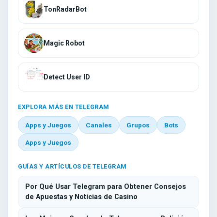
TonRadarBot
Magic Robot
Detect User ID
EXPLORA MÁS EN TELEGRAM
Apps y Juegos
Canales
Grupos
Bots
Apps y Juegos
GUÍAS Y ARTÍCULOS DE TELEGRAM
Por Qué Usar Telegram para Obtener Consejos
de Apuestas y Noticias de Casino