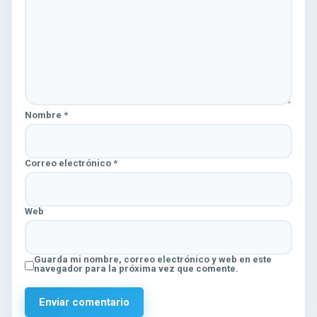
Nombre
*
Correo electrónico
*
Web
Guarda mi nombre, correo electrónico y web en este
navegador para la próxima vez que comente.