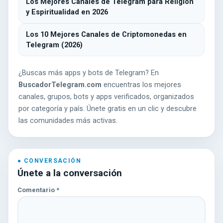
Los Mejores Canales de Telegram para Religión
y Espiritualidad en 2026
Los 10 Mejores Canales de Criptomonedas en
Telegram (2026)
¿Buscas más apps y bots de Telegram? En
BuscadorTelegram.com
encuentras los mejores
canales, grupos, bots y apps verificados, organizados
por categoría y país. Únete gratis en un clic y descubre
las comunidades más activas.
Únete a la conversación
Comentario
*