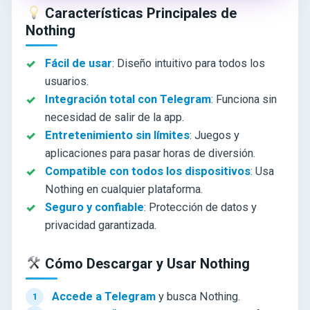
Características Principales de
Nothing
Fácil de usar
: Diseño intuitivo para todos los
usuarios.
Integración total con Telegram
: Funciona sin
necesidad de salir de la app.
Entretenimiento sin límites
: Juegos y
aplicaciones para pasar horas de diversión.
Compatible con todos los dispositivos
: Usa
Nothing en cualquier plataforma.
Seguro y confiable
: Protección de datos y
privacidad garantizada.
Cómo Descargar y Usar Nothing
Accede a Telegram
y busca Nothing.