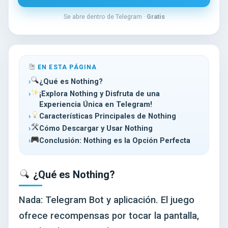
Se abre dentro de Telegram ·
Gratis
EN ESTA PÁGINA
¿Qué es Nothing?
¡Explora Nothing y Disfruta de una
Experiencia Única en Telegram!
Características Principales de Nothing
Cómo Descargar y Usar Nothing
Conclusión: Nothing es la Opción Perfecta
¿Qué es Nothing?
Nada: Telegram Bot y aplicación. El juego
ofrece recompensas por tocar la pantalla,