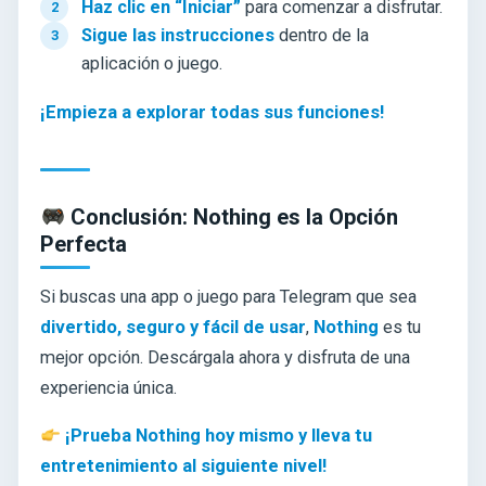
Haz clic en “Iniciar”
para comenzar a disfrutar.
Sigue las instrucciones
dentro de la
aplicación o juego.
¡Empieza a explorar todas sus funciones!
Conclusión: Nothing es la Opción
Perfecta
Si buscas una app o juego para Telegram que sea
divertido, seguro y fácil de usar
,
Nothing
es tu
mejor opción. Descárgala ahora y disfruta de una
experiencia única.
¡Prueba Nothing hoy mismo y lleva tu
entretenimiento al siguiente nivel!