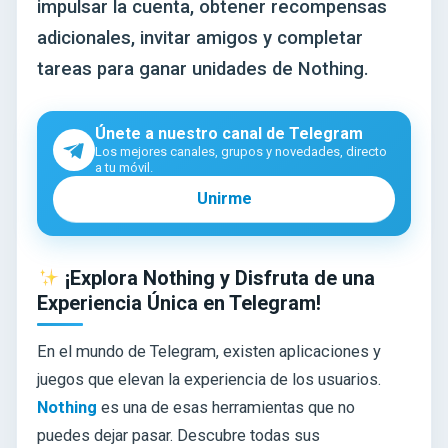
impulsar la cuenta, obtener recompensas
adicionales, invitar amigos y completar
tareas para ganar unidades de Nothing.
Únete a nuestro canal de Telegram
Los mejores canales, grupos y novedades, directo
a tu móvil.
Unirme
¡Explora Nothing y Disfruta de una
Experiencia Única en Telegram!
En el mundo de Telegram, existen aplicaciones y
juegos que elevan la experiencia de los usuarios.
Nothing
es una de esas herramientas que no
puedes dejar pasar. Descubre todas sus