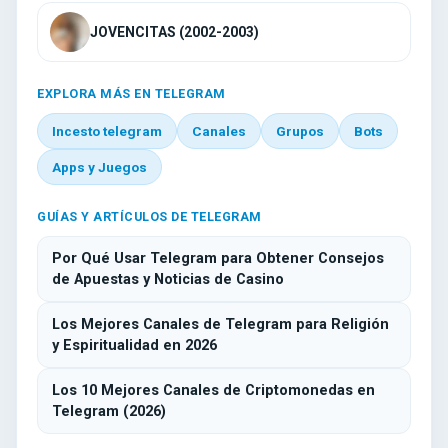
JOVENCITAS (2002-2003)
EXPLORA MÁS EN TELEGRAM
Incesto telegram
Canales
Grupos
Bots
Apps y Juegos
GUÍAS Y ARTÍCULOS DE TELEGRAM
Por Qué Usar Telegram para Obtener Consejos
de Apuestas y Noticias de Casino
Los Mejores Canales de Telegram para Religión
y Espiritualidad en 2026
Los 10 Mejores Canales de Criptomonedas en
Telegram (2026)