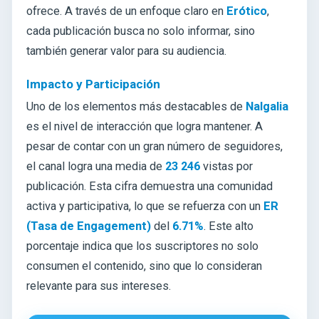
ofrece. A través de un enfoque claro en
Erótico
,
cada publicación busca no solo informar, sino
también generar valor para su audiencia.
Impacto y Participación
Uno de los elementos más destacables de
Nalgalia
es el nivel de interacción que logra mantener. A
pesar de contar con un gran número de seguidores,
el canal logra una media de
23 246
vistas por
publicación. Esta cifra demuestra una comunidad
activa y participativa, lo que se refuerza con un
ER
(Tasa de Engagement)
del
6.71%
. Este alto
porcentaje indica que los suscriptores no solo
consumen el contenido, sino que lo consideran
relevante para sus intereses.