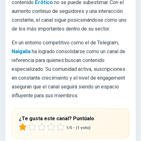
contenido
Erótico
no se puede subestimar. Con el
aumento continuo de seguidores y una interacción
constante, el canal sigue posicionándose como uno
de los más importantes dentro de su sector.
En un entorno competitivo como el de Telegram,
Nalgalia
ha logrado consolidarse como un canal de
referencia para quienes buscan contenido
especializado. Su comunidad activa, suscripciones
en constante crecimiento y el nivel de engagement
aseguran que el canal seguirá siendo un espacio
influyente para sus miembros.
¿Te gusta este canal? Puntúalo
1/5 - (1 voto)