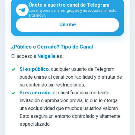
Únete a nuestro canal de Telegram
Los mejores canales, grupos y novedades, directo
a tu móvil.
Unirme
¿Público o Cerrado? Tipo de Canal
El acceso a
Nalgalia
es
.
Si es público
, cualquier usuario de Telegram
puede unirse al canal con facilidad y disfrutar de
su contenido sin restricciones.
Si es cerrado
, el canal funciona mediante
invitación o aprobación previa, lo que le otorga
una exclusividad que muchos usuarios valoran.
Esto asegura un entorno controlado y altamente
especializado.