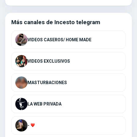
Más canales de Incesto telegram
VIDEOS CASEROS/ HOME MADE
VIDEOS EXCLUSIVOS
MASTURBACIONES
LA WEB PRIVADA
-