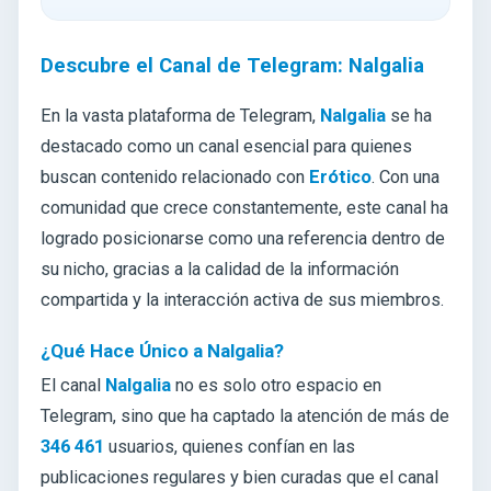
Descubre el Canal de Telegram: Nalgalia
En la vasta plataforma de Telegram,
Nalgalia
se ha
destacado como un canal esencial para quienes
buscan contenido relacionado con
Erótico
. Con una
comunidad que crece constantemente, este canal ha
logrado posicionarse como una referencia dentro de
su nicho, gracias a la calidad de la información
compartida y la interacción activa de sus miembros.
¿Qué Hace Único a Nalgalia?
El canal
Nalgalia
no es solo otro espacio en
Telegram, sino que ha captado la atención de más de
346 461
usuarios, quienes confían en las
publicaciones regulares y bien curadas que el canal