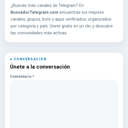
¿Buscas más canales de Telegram? En
BuscadorTelegram.com
encuentras los mejores
canales, grupos, bots y apps verificados, organizados
por categoría y país. Únete gratis en un clic y descubre
las comunidades más activas.
Únete a la conversación
Comentario
*