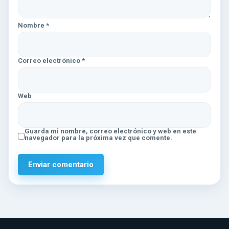
Nombre
*
Correo electrónico
*
Web
Guarda mi nombre, correo electrónico y web en este
navegador para la próxima vez que comente.