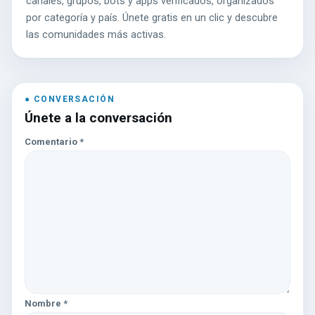
canales, grupos, bots y apps verificados, organizados
por categoría y país. Únete gratis en un clic y descubre
las comunidades más activas.
Únete a la conversación
Comentario
*
Nombre
*