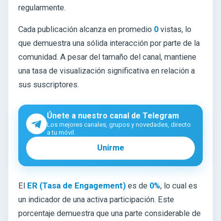
regularmente.
Cada publicación alcanza en promedio
0
vistas, lo
que demuestra una sólida interacción por parte de la
comunidad. A pesar del tamaño del canal, mantiene
una tasa de visualización significativa en relación a
sus suscriptores.
Únete a nuestro canal de Telegram
Los mejores canales, grupos y novedades, directo
a tu móvil.
Unirme
El
ER (Tasa de Engagement)
es de
0%
, lo cual es
un indicador de una activa participación. Este
porcentaje demuestra que una parte considerable de