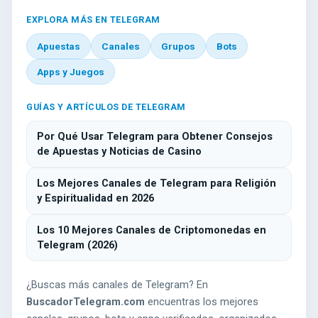
EXPLORA MÁS EN TELEGRAM
Apuestas
Canales
Grupos
Bots
Apps y Juegos
GUÍAS Y ARTÍCULOS DE TELEGRAM
Por Qué Usar Telegram para Obtener Consejos
de Apuestas y Noticias de Casino
Los Mejores Canales de Telegram para Religión
y Espiritualidad en 2026
Los 10 Mejores Canales de Criptomonedas en
Telegram (2026)
¿Buscas más canales de Telegram? En
BuscadorTelegram.com
encuentras los mejores