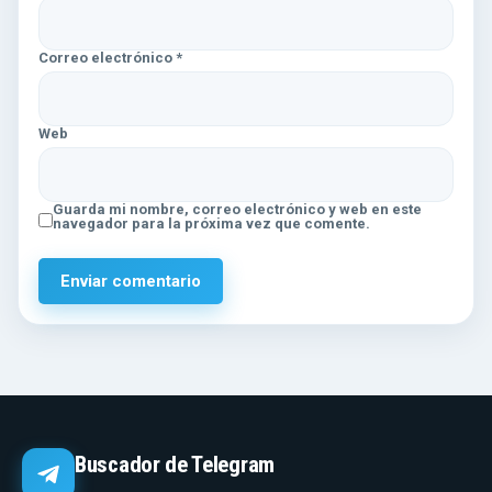
Correo electrónico
*
Web
Guarda mi nombre, correo electrónico y web en este
navegador para la próxima vez que comente.
Buscador de Telegram