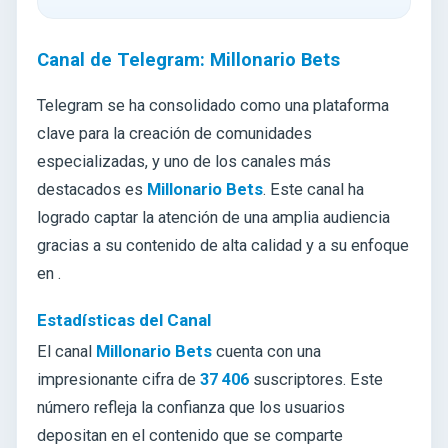
Canal de Telegram: Millonario Bets
Telegram se ha consolidado como una plataforma
clave para la creación de comunidades
especializadas, y uno de los canales más
destacados es
Millonario Bets
. Este canal ha
logrado captar la atención de una amplia audiencia
gracias a su contenido de alta calidad y a su enfoque
en .
Estadísticas del Canal
El canal
Millonario Bets
cuenta con una
impresionante cifra de
37 406
suscriptores. Este
número refleja la confianza que los usuarios
depositan en el contenido que se comparte