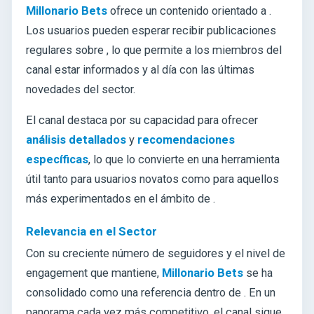
Millonario Bets
ofrece un contenido orientado a
.
Los usuarios pueden esperar recibir publicaciones
regulares sobre
, lo que permite a los miembros del
canal estar informados y al día con las últimas
novedades del sector.
El canal destaca por su capacidad para ofrecer
análisis detallados
y
recomendaciones
específicas
, lo que lo convierte en una herramienta
útil tanto para usuarios novatos como para aquellos
más experimentados en el ámbito de
.
Relevancia en el Sector
Con su creciente número de seguidores y el nivel de
engagement que mantiene,
Millonario Bets
se ha
consolidado como una referencia dentro de . En un
panorama cada vez más competitivo, el canal sigue