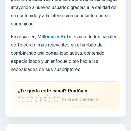
atrayendo a nuevos usuarios gracias a la calidad de
su contenido y a la interacción constante con su
comunidad.
En resumen,
Millonario Bets
es uno de los canales
de Telegram más relevantes en el ámbito de
,
combinando una comunidad activa, contenido
especializado y un enfoque claro hacia las
necesidades de sus suscriptores.
¿Te gusta este canal? Puntúalo
Valora el contenido