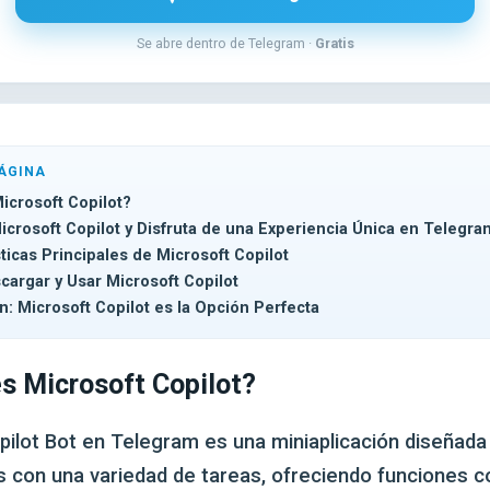
Se abre dentro de Telegram ·
Gratis
ÁGINA
icrosoft Copilot?
icrosoft Copilot y Disfruta de una Experiencia Única en Telegra
ticas Principales de Microsoft Copilot
argar y Usar Microsoft Copilot
: Microsoft Copilot es la Opción Perfecta
s Microsoft Copilot?
pilot Bot en Telegram es una miniaplicación diseñada
os con una variedad de tareas, ofreciendo funciones