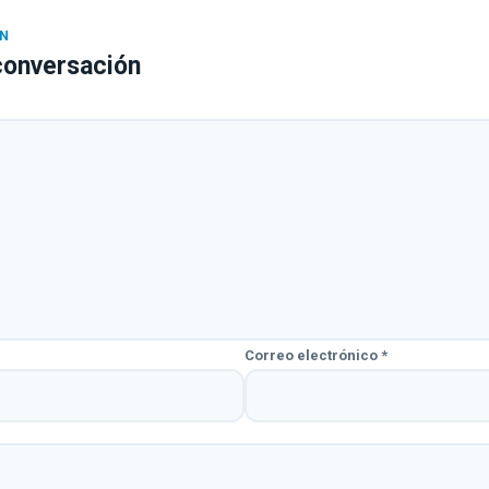
conversación
Correo electrónico
*