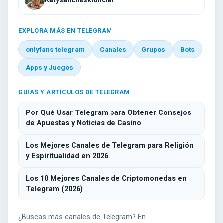
EXPLORA MÁS EN TELEGRAM
onlyfans telegram
Canales
Grupos
Bots
Apps y Juegos
GUÍAS Y ARTÍCULOS DE TELEGRAM
Por Qué Usar Telegram para Obtener Consejos
de Apuestas y Noticias de Casino
Los Mejores Canales de Telegram para Religión
y Espiritualidad en 2026
Los 10 Mejores Canales de Criptomonedas en
Telegram (2026)
¿Buscas más canales de Telegram? En