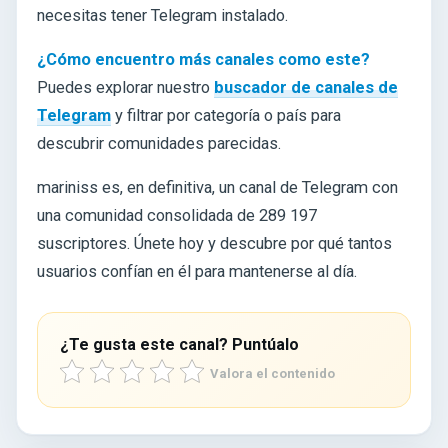
necesitas tener Telegram instalado.
¿Cómo encuentro más canales como este?
Puedes explorar nuestro
buscador de canales de
Telegram
y filtrar por categoría o país para
descubrir comunidades parecidas.
mariniss es, en definitiva, un canal de Telegram con
una comunidad consolidada de 289 197
suscriptores. Únete hoy y descubre por qué tantos
usuarios confían en él para mantenerse al día.
¿Te gusta este canal? Puntúalo
Valora el contenido