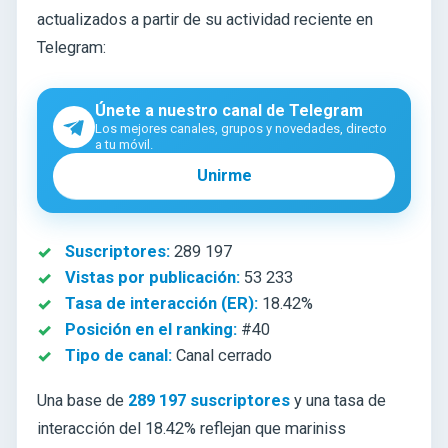
actualizados a partir de su actividad reciente en
Telegram:
Únete a nuestro canal de Telegram
Los mejores canales, grupos y novedades, directo
a tu móvil.
Unirme
Suscriptores:
289 197
Vistas por publicación:
53 233
Tasa de interacción (ER):
18.42%
Posición en el ranking:
#40
Tipo de canal:
Canal cerrado
Una base de
289 197 suscriptores
y una tasa de
interacción del 18.42% reflejan que mariniss