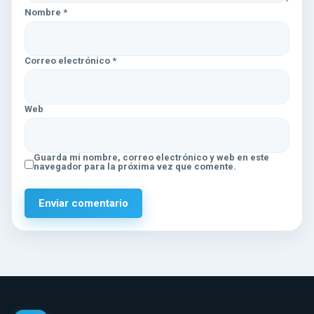
Nombre
*
Correo electrónico
*
Web
Guarda mi nombre, correo electrónico y web en este
navegador para la próxima vez que comente.