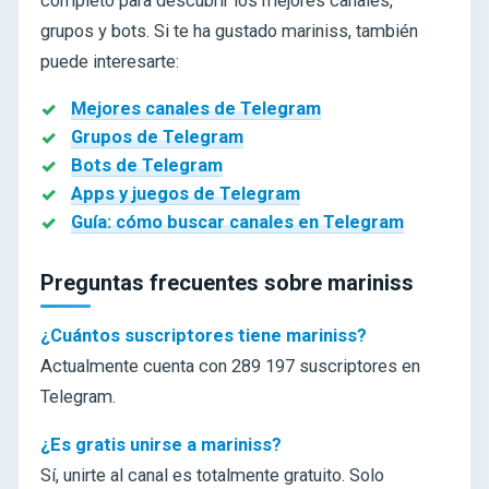
completo para descubrir los mejores canales,
grupos y bots. Si te ha gustado mariniss, también
puede interesarte:
Mejores canales de Telegram
Grupos de Telegram
Bots de Telegram
Apps y juegos de Telegram
Guía: cómo buscar canales en Telegram
Preguntas frecuentes sobre mariniss
¿Cuántos suscriptores tiene mariniss?
Actualmente cuenta con 289 197 suscriptores en
Telegram.
¿Es gratis unirse a mariniss?
Sí, unirte al canal es totalmente gratuito. Solo