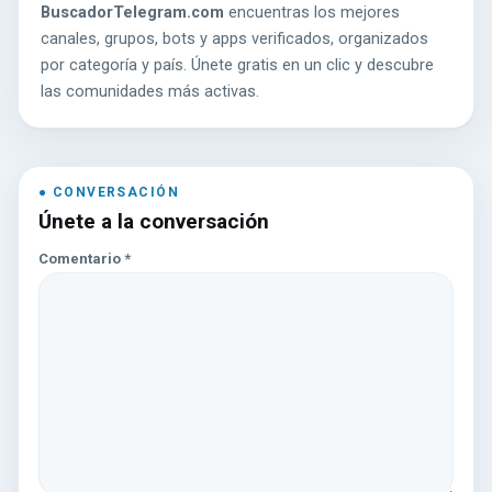
BuscadorTelegram.com
encuentras los mejores
canales, grupos, bots y apps verificados, organizados
por categoría y país. Únete gratis en un clic y descubre
las comunidades más activas.
Únete a la conversación
Comentario
*