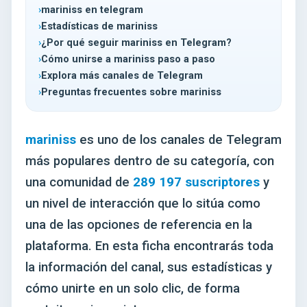
mariniss en telegram
Estadísticas de mariniss
¿Por qué seguir mariniss en Telegram?
Cómo unirse a mariniss paso a paso
Explora más canales de Telegram
Preguntas frecuentes sobre mariniss
mariniss
es uno de los canales de Telegram
más populares dentro de su categoría, con
una comunidad de
289 197 suscriptores
y
un nivel de interacción que lo sitúa como
una de las opciones de referencia en la
plataforma. En esta ficha encontrarás toda
la información del canal, sus estadísticas y
cómo unirte en un solo clic, de forma