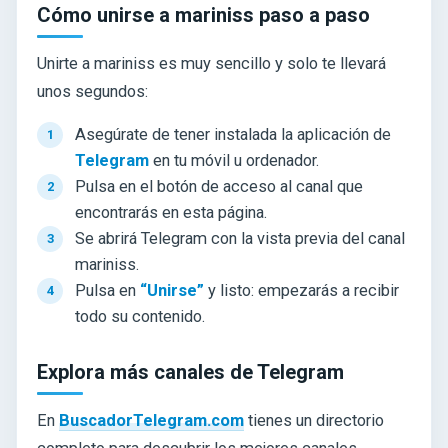
Cómo unirse a mariniss paso a paso
Unirte a mariniss es muy sencillo y solo te llevará
unos segundos:
Asegúrate de tener instalada la aplicación de
Telegram
en tu móvil u ordenador.
Pulsa en el botón de acceso al canal que
encontrarás en esta página.
Se abrirá Telegram con la vista previa del canal
mariniss.
Pulsa en
“Unirse”
y listo: empezarás a recibir
todo su contenido.
Explora más canales de Telegram
En
BuscadorTelegram.com
tienes un directorio