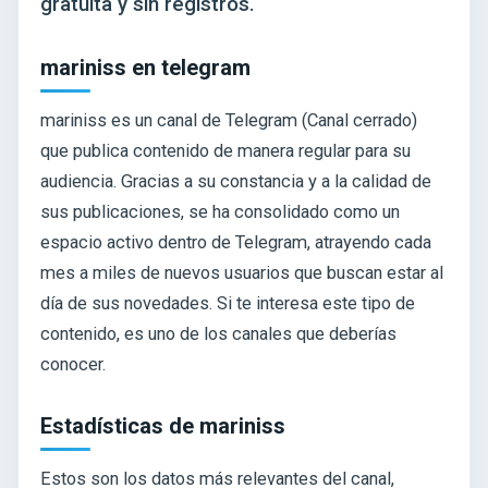
gratuita y sin registros.
mariniss en telegram
mariniss es un canal de Telegram (Canal cerrado)
que publica contenido de manera regular para su
audiencia. Gracias a su constancia y a la calidad de
sus publicaciones, se ha consolidado como un
espacio activo dentro de Telegram, atrayendo cada
mes a miles de nuevos usuarios que buscan estar al
día de sus novedades. Si te interesa este tipo de
contenido, es uno de los canales que deberías
conocer.
Estadísticas de mariniss
Estos son los datos más relevantes del canal,