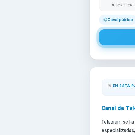
SUSCRIPTORE
Canal público
EN ESTA P
Canal de Te
Telegram se ha
especializadas