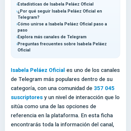
Estadísticas de Isabela Peláez Oficial
¿Por qué seguir Isabela Peláez Oficial en
Telegram?
Cómo unirse a Isabela Peláez Oficial paso a
paso
Explora más canales de Telegram
Preguntas frecuentes sobre Isabela Peláez
Oficial
Isabela Peláez Oficial
es uno de los canales
de Telegram más populares dentro de su
categoría, con una comunidad de
357 045
suscriptores
y un nivel de interacción que lo
sitúa como una de las opciones de
referencia en la plataforma. En esta ficha
encontrarás toda la información del canal,