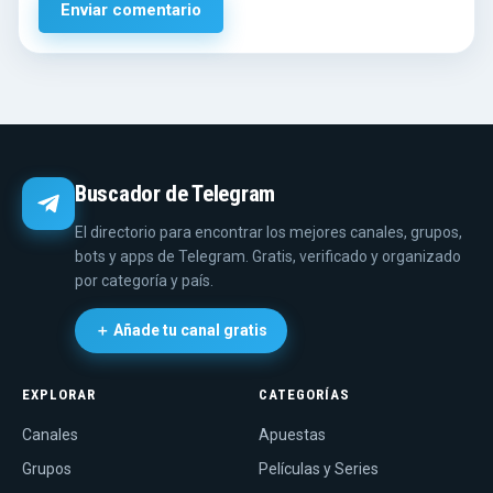
Buscador de Telegram
El directorio para encontrar los mejores canales, grupos,
bots y apps de Telegram. Gratis, verificado y organizado
por categoría y país.
＋ Añade tu canal gratis
EXPLORAR
CATEGORÍAS
Canales
Apuestas
Grupos
Películas y Series