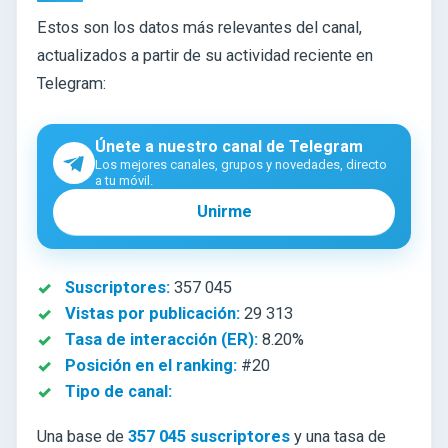
Estos son los datos más relevantes del canal,
actualizados a partir de su actividad reciente en
Telegram:
Únete a nuestro canal de Telegram
Los mejores canales, grupos y novedades, directo
a tu móvil.
Unirme
Suscriptores:
357 045
Vistas por publicación:
29 313
Tasa de interacción (ER):
8.20%
Posición en el ranking:
#20
Tipo de canal:
Una base de
357 045 suscriptores
y una tasa de