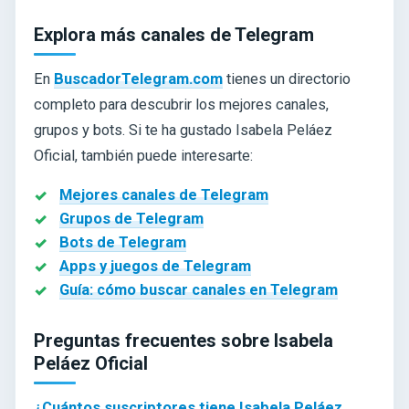
Explora más canales de Telegram
En
BuscadorTelegram.com
tienes un directorio
completo para descubrir los mejores canales,
grupos y bots. Si te ha gustado Isabela Peláez
Oficial, también puede interesarte:
Mejores canales de Telegram
Grupos de Telegram
Bots de Telegram
Apps y juegos de Telegram
Guía: cómo buscar canales en Telegram
Preguntas frecuentes sobre Isabela
Peláez Oficial
¿Cuántos suscriptores tiene Isabela Peláez