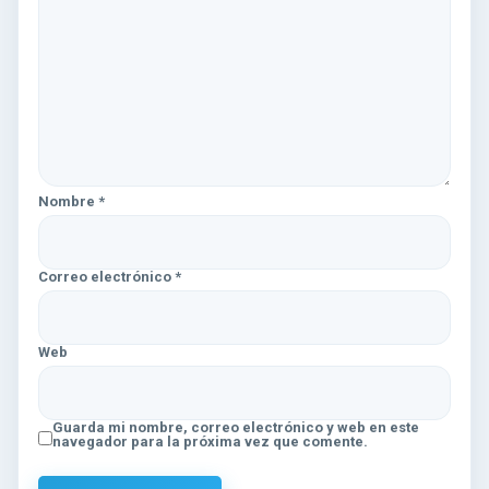
Nombre
*
Correo electrónico
*
Web
Guarda mi nombre, correo electrónico y web en este
navegador para la próxima vez que comente.