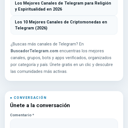
Los Mejores Canales de Telegram para Religión
y Espiritualidad en 2026
Los 10 Mejores Canales de Criptomonedas en
Telegram (2026)
¿Buscas más canales de Telegram? En
BuscadorTelegram.com
encuentras los mejores
canales, grupos, bots y apps verificados, organizados
por categoría y país. Únete gratis en un clic y descubre
las comunidades más activas.
Únete a la conversación
Comentario
*