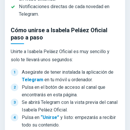
Notificaciones directas de cada novedad en
Telegram.
Cómo unirse a Isabela Peláez Oficial
paso a paso
Unirte a Isabela Peláez Oficial es muy sencillo y
solo te llevará unos segundos:
Asegúrate de tener instalada la aplicación de
Telegram
en tu móvil u ordenador.
Pulsa en el botón de acceso al canal que
encontrarás en esta página.
Se abrirá Telegram con la vista previa del canal
Isabela Peláez Oficial.
Pulsa en
“Unirse”
y listo: empezarás a recibir
todo su contenido.