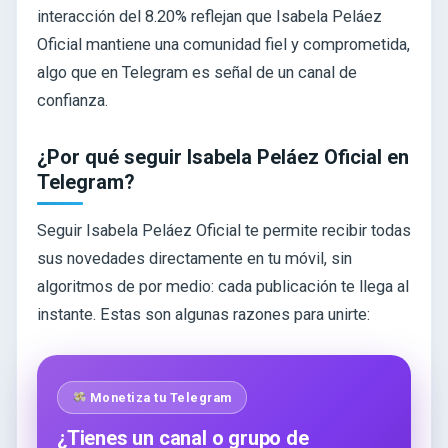
interacción del 8.20% reflejan que Isabela Peláez
Oficial mantiene una comunidad fiel y comprometida,
algo que en Telegram es señal de un canal de
confianza.
¿Por qué seguir Isabela Peláez Oficial en
Telegram?
Seguir Isabela Peláez Oficial te permite recibir todas
sus novedades directamente en tu móvil, sin
algoritmos de por medio: cada publicación te llega al
instante. Estas son algunas razones para unirte:
Monetiza tu Telegram
¿Tienes un canal o grupo de