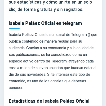
sus estadísticas y cómo unirte en un solo
clic, de forma gratuita y sin registros.
Isabela Peláez Oficial en telegram
Isabela Peláez Oficial es un canal de Telegram () que
publica contenido de manera regular para su
audiencia. Gracias a su constancia y a la calidad de
sus publicaciones, se ha consolidado como un
espacio activo dentro de Telegram, atrayendo cada
mes a miles de nuevos usuarios que buscan estar al
día de sus novedades. Si te interesa este tipo de
contenido, es uno de los canales que deberías
conocer.
Estadísticas de Isabela Peláez Oficial