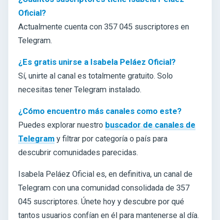
Oficial?
Actualmente cuenta con 357 045 suscriptores en
Telegram.
¿Es gratis unirse a Isabela Peláez Oficial?
Sí, unirte al canal es totalmente gratuito. Solo
necesitas tener Telegram instalado.
¿Cómo encuentro más canales como este?
Puedes explorar nuestro
buscador de canales de
Telegram
y filtrar por categoría o país para
descubrir comunidades parecidas.
Isabela Peláez Oficial es, en definitiva, un canal de
Telegram con una comunidad consolidada de 357
045 suscriptores. Únete hoy y descubre por qué
tantos usuarios confían en él para mantenerse al día.