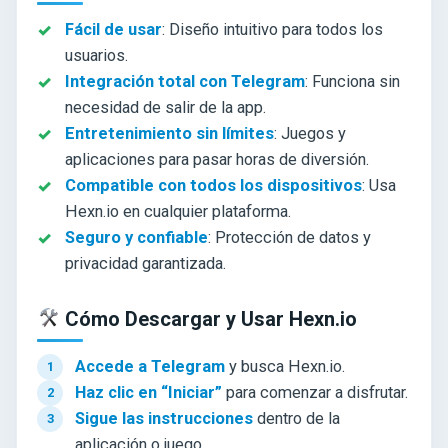
Fácil de usar
: Diseño intuitivo para todos los
usuarios.
Integración total con Telegram
: Funciona sin
necesidad de salir de la app.
Entretenimiento sin límites
: Juegos y
aplicaciones para pasar horas de diversión.
Compatible con todos los dispositivos
: Usa
Hexn.io en cualquier plataforma.
Seguro y confiable
: Protección de datos y
privacidad garantizada.
Cómo Descargar y Usar Hexn.io
Accede a Telegram
y busca Hexn.io.
Haz clic en “Iniciar”
para comenzar a disfrutar.
Sigue las instrucciones
dentro de la
aplicación o juego.