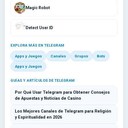
Magic Robot
Detect User ID
EXPLORA MÁS EN TELEGRAM
Apps y Juegos
Canales
Grupos
Bots
Apps y Juegos
GUÍAS Y ARTÍCULOS DE TELEGRAM
Por Qué Usar Telegram para Obtener Consejos
de Apuestas y Noticias de Casino
Los Mejores Canales de Telegram para Religión
y Espiritualidad en 2026