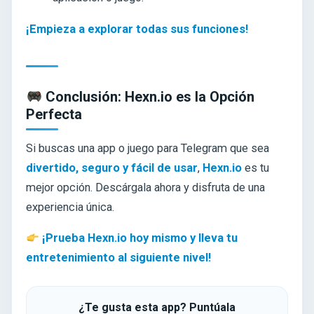
¡Empieza a explorar todas sus funciones!
Conclusión: Hexn.io es la Opción
Perfecta
Si buscas una app o juego para Telegram que sea
divertido, seguro y fácil de usar
,
Hexn.io
es tu
mejor opción. Descárgala ahora y disfruta de una
experiencia única.
¡Prueba Hexn.io hoy mismo y lleva tu
entretenimiento al siguiente nivel!
¿Te gusta esta app? Puntúala