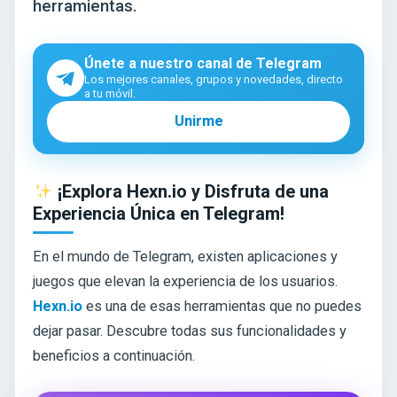
herramientas.
Únete a nuestro canal de Telegram
Los mejores canales, grupos y novedades, directo
a tu móvil.
Unirme
¡Explora Hexn.io y Disfruta de una
Experiencia Única en Telegram!
En el mundo de Telegram, existen aplicaciones y
juegos que elevan la experiencia de los usuarios.
Hexn.io
es una de esas herramientas que no puedes
dejar pasar. Descubre todas sus funcionalidades y
beneficios a continuación.