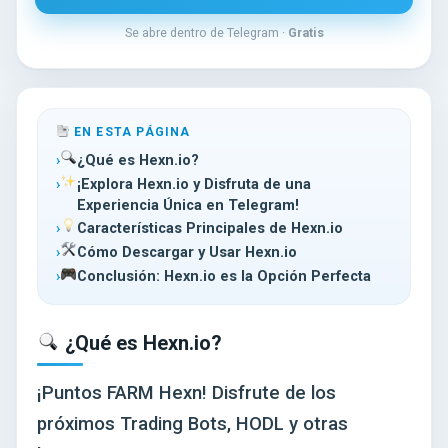
Se abre dentro de Telegram ·
Gratis
EN ESTA PÁGINA
¿Qué es Hexn.io?
¡Explora Hexn.io y Disfruta de una
Experiencia Única en Telegram!
Características Principales de Hexn.io
Cómo Descargar y Usar Hexn.io
Conclusión: Hexn.io es la Opción Perfecta
¿Qué es Hexn.io?
¡Puntos FARM Hexn! Disfrute de los
próximos Trading Bots, HODL y otras