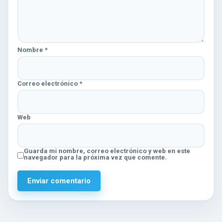
Nombre
*
Correo electrónico
*
Web
Guarda mi nombre, correo electrónico y web en este
navegador para la próxima vez que comente.