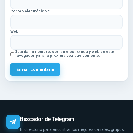
Correo electrónico
*
Web
Guarda mi nombre, correo electrónico y web en este
navegador para la próxima vez que comente.
Buscador de Telegram
El directorio para encontrar los mejores canales, grupos,