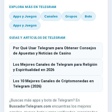
EXPLORA MÁS EN TELEGRAM
Apps y Juegos
Canales
Grupos
Bots
Apps y Juegos
GUÍAS Y ARTÍCULOS DE TELEGRAM
Por Qué Usar Telegram para Obtener Consejos
de Apuestas y Noticias de Casino
Los Mejores Canales de Telegram para Religión
y Espiritualidad en 2026
Los 10 Mejores Canales de Criptomonedas en
Telegram (2026)
¿Buscas más apps y bots de Telegram? En
BuscadorTelegram.com
encuentras los mejores