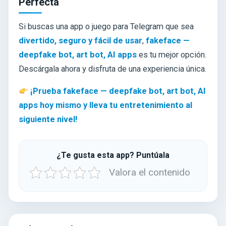
Perfecta
Si buscas una app o juego para Telegram que sea
divertido, seguro y fácil de usar
,
fakeface —
deepfake bot, art bot, AI apps
es tu mejor opción.
Descárgala ahora y disfruta de una experiencia única.
¡Prueba fakeface — deepfake bot, art bot, AI
apps hoy mismo y lleva tu entretenimiento al
siguiente nivel!
¿Te gusta esta app? Puntúala
Valora el contenido