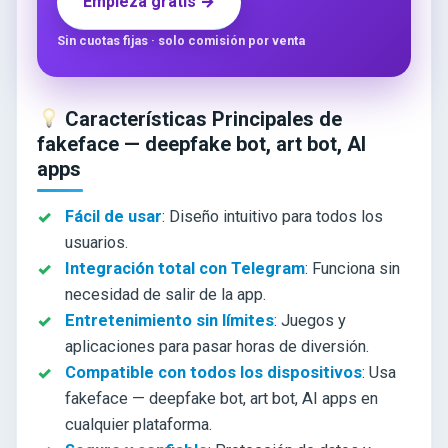
Empieza gratis →
Sin cuotas fijas · solo comisión por venta
Características Principales de
fakeface — deepfake bot, art bot, AI
apps
Fácil de usar
: Diseño intuitivo para todos los
usuarios.
Integración total con Telegram
: Funciona sin
necesidad de salir de la app.
Entretenimiento sin límites
: Juegos y
aplicaciones para pasar horas de diversión.
Compatible con todos los dispositivos
: Usa
fakeface — deepfake bot, art bot, AI apps en
cualquier plataforma.