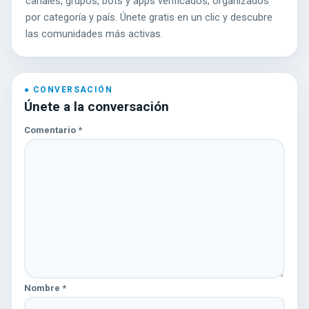
canales, grupos, bots y apps verificados, organizados
por categoría y país. Únete gratis en un clic y descubre
las comunidades más activas.
Únete a la conversación
Comentario
*
Nombre
*