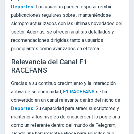
Deportes.
Los usuarios pueden esperar recibir
publicaciones regulares sobre
, manteniéndose
siempre actualizados con las últimas novedades del
sector. Además, se ofrecen análisis detallados y
recomendaciones dirigidas tanto a usuarios
principiantes como avanzados en el tema.
Relevancia del Canal F1
RACEFANS
Gracias a su continuo crecimiento y la interacción
activa de su comunidad,
F1 RACEFANS
se ha
convertido en un canal relevante dentro del nicho de
Deportes.
Su capacidad para atraer suscriptores y
mantener altos niveles de engagement lo posiciona
como un referente dentro del mundo de Telegram,
siendo una herramienta valiosa para aquellos que