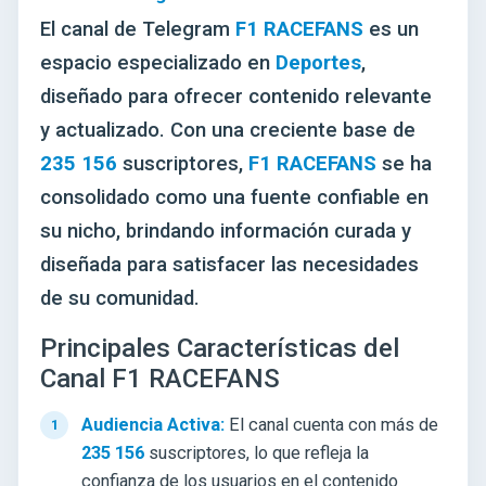
El canal de Telegram
F1 RACEFANS
es un
espacio especializado en
Deportes
,
diseñado para ofrecer contenido relevante
y actualizado. Con una creciente base de
235 156
suscriptores,
F1 RACEFANS
se ha
consolidado como una fuente confiable en
su nicho, brindando información curada y
diseñada para satisfacer las necesidades
de su comunidad.
Principales Características del
Canal F1 RACEFANS
Audiencia Activa:
El canal cuenta con más de
235 156
suscriptores, lo que refleja la
confianza de los usuarios en el contenido