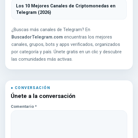
Los 10 Mejores Canales de Criptomonedas en
Telegram (2026)
¿Buscas más canales de Telegram? En
BuscadorTelegram.com
encuentras los mejores
canales, grupos, bots y apps verificados, organizados
por categoría y país. Únete gratis en un clic y descubre
las comunidades más activas.
Únete a la conversación
Comentario
*