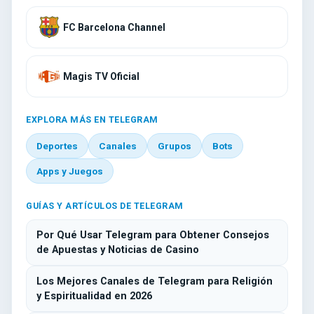
FC Barcelona Channel
Magis TV Oficial
EXPLORA MÁS EN TELEGRAM
Deportes
Canales
Grupos
Bots
Apps y Juegos
GUÍAS Y ARTÍCULOS DE TELEGRAM
Por Qué Usar Telegram para Obtener Consejos
de Apuestas y Noticias de Casino
Los Mejores Canales de Telegram para Religión
y Espiritualidad en 2026