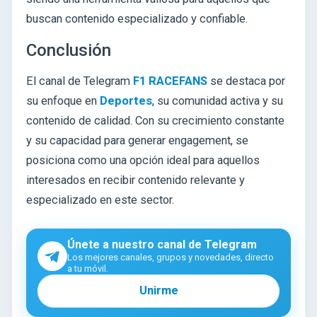
buscan contenido especializado y confiable.
Conclusión
El canal de Telegram
F1 RACEFANS
se destaca por
su enfoque en
Deportes
, su comunidad activa y su
contenido de calidad. Con su crecimiento constante
y su capacidad para generar engagement, se
posiciona como una opción ideal para aquellos
interesados en recibir contenido relevante y
especializado en este sector.
Únete a nuestro canal de Telegram
Los mejores canales, grupos y novedades, directo
a tu móvil.
Unirme