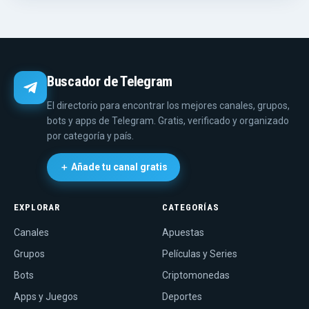
Buscador de Telegram
El directorio para encontrar los mejores canales, grupos,
bots y apps de Telegram. Gratis, verificado y organizado
por categoría y país.
＋ Añade tu canal gratis
EXPLORAR
CATEGORÍAS
Canales
Apuestas
Grupos
Películas y Series
Bots
Criptomonedas
Apps y Juegos
Deportes