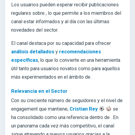
Los usuarios pueden esperar recibir publicaciones
regulares sobre
, lo que permite a los miembros del
canal estar informados y al día con las últimas
novedades del sector.
El canal destaca por su capacidad para ofrecer
análisis detallados
y
recomendaciones
específicas
, lo que lo convierte en una herramienta
útil tanto para usuarios novatos como para aquellos
más experimentados en el ámbito de
.
Relevancia en el Sector
Con su creciente número de seguidores y el nivel de
engagement que mantiene,
Cristian Rey
se
ha consolidado como una referencia dentro de . En
un panorama cada vez más competitivo, el canal
sigue atrayendo a nuevos usuarios gracias a la