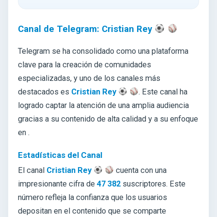
Canal de Telegram: Cristian Rey
Telegram se ha consolidado como una plataforma
clave para la creación de comunidades
especializadas, y uno de los canales más
destacados es
Cristian Rey
. Este canal ha
logrado captar la atención de una amplia audiencia
gracias a su contenido de alta calidad y a su enfoque
en .
Estadísticas del Canal
El canal
Cristian Rey
cuenta con una
impresionante cifra de
47 382
suscriptores. Este
número refleja la confianza que los usuarios
depositan en el contenido que se comparte