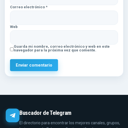
Correo electrónico
*
Web
Guarda mi nombre, correo electrónico y web en este
navegador para la próxima vez que comente.
Buscador de Telegram
El directorio para encontrar los mejores canales, grupos,