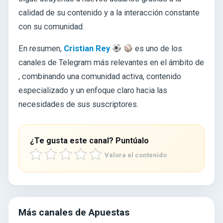
calidad de su contenido y a la interacción constante
con su comunidad.
En resumen,
Cristian Rey
es uno de los
canales de Telegram más relevantes en el ámbito de
, combinando una comunidad activa, contenido
especializado y un enfoque claro hacia las
necesidades de sus suscriptores.
¿Te gusta este canal? Puntúalo
Valora el contenido
Más canales de Apuestas