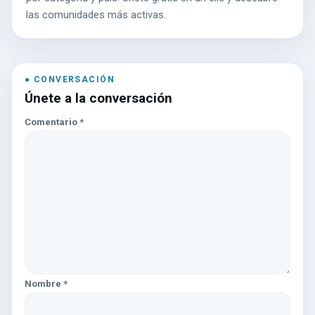
las comunidades más activas.
Únete a la conversación
Comentario
*
Nombre
*