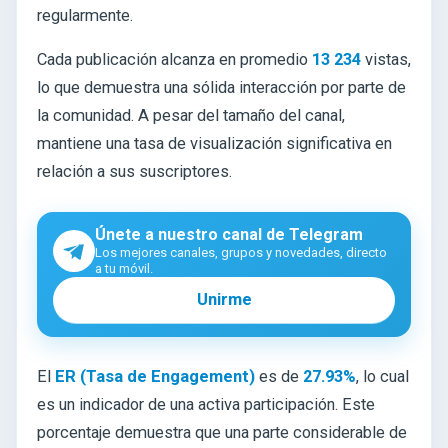
regularmente.
Cada publicación alcanza en promedio
13 234
vistas,
lo que demuestra una sólida interacción por parte de
la comunidad. A pesar del tamaño del canal,
mantiene una tasa de visualización significativa en
relación a sus suscriptores.
Únete a nuestro canal de Telegram
Los mejores canales, grupos y novedades, directo
a tu móvil.
Unirme
El
ER (Tasa de Engagement)
es de
27.93%
, lo cual
es un indicador de una activa participación. Este
porcentaje demuestra que una parte considerable de