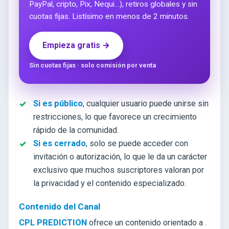
PayPal, cripto, Pix, Nequi…), retiros globales y sin
cuotas fijas. Listísimo en menos de 2 minutos.
Empieza gratis →
Sin cuotas fijas · solo comisión por venta
Si es público
, cualquier usuario puede unirse sin
restricciones, lo que favorece un crecimiento
rápido de la comunidad.
Si es cerrado
, solo se puede acceder con
invitación o autorización, lo que le da un carácter
exclusivo que muchos suscriptores valoran por
la privacidad y el contenido especializado.
Contenido del Canal
CPL PREDICTION
ofrece un contenido orientado a
.