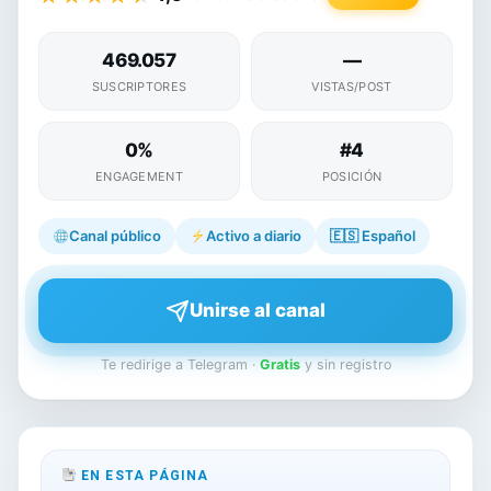
469.057
—
SUSCRIPTORES
VISTAS/POST
0%
#4
ENGAGEMENT
POSICIÓN
Canal público
Activo a diario
🇪🇸
Español
Unirse al canal
Te redirige a Telegram ·
Gratis
y sin registro
EN ESTA PÁGINA