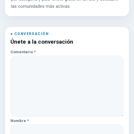
las comunidades más activas.
Únete a la conversación
Comentario
*
Nombre
*