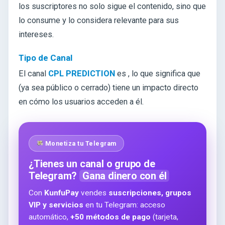
los suscriptores no solo sigue el contenido, sino que
lo consume y lo considera relevante para sus
intereses.
Tipo de Canal
El canal
CPL PREDICTION
es
, lo que significa que
(ya sea público o cerrado) tiene un impacto directo
en cómo los usuarios acceden a él.
Monetiza tu Telegram
¿Tienes un canal o grupo de
Telegram?
Gana dinero con él
Con
KunfuPay
vendes
suscripciones, grupos
VIP y servicios
en tu Telegram: acceso
automático,
+50 métodos de pago
(tarjeta,