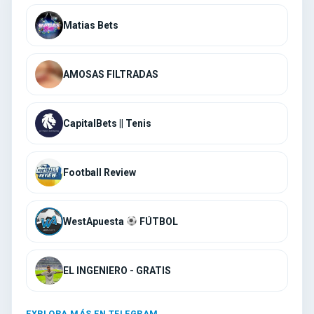
AMOSAS FILTRADAS
CapitalBets || Tenis
Football Review
WestApuesta
FÚTBOL
EL INGENIERO - GRATIS
EXPLORA MÁS EN TELEGRAM