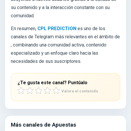
su contenido y a la interacción constante con su
comunidad.
En resumen,
CPL PREDICTION
es uno de los
canales de Telegram más relevantes en el ámbito de
, combinando una comunidad activa, contenido
especializado y un enfoque claro hacia las
necesidades de sus suscriptores.
¿Te gusta este canal? Puntúalo
Valora el contenido
Más canales de Apuestas