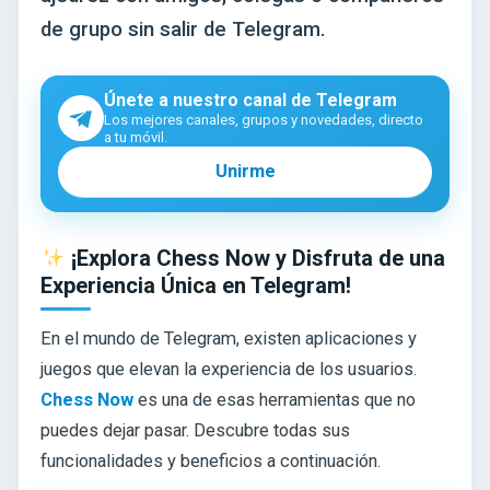
de grupo sin salir de Telegram.
Únete a nuestro canal de Telegram
Los mejores canales, grupos y novedades, directo
a tu móvil.
Unirme
¡Explora Chess Now y Disfruta de una
Experiencia Única en Telegram!
En el mundo de Telegram, existen aplicaciones y
juegos que elevan la experiencia de los usuarios.
Chess Now
es una de esas herramientas que no
puedes dejar pasar. Descubre todas sus
funcionalidades y beneficios a continuación.