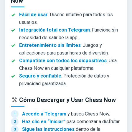
Now
Fácil de usar
: Diseño intuitivo para todos los
usuarios.
Integración total con Telegram
: Funciona sin
necesidad de salir de la app.
Entretenimiento sin límites
: Juegos y
aplicaciones para pasar horas de diversión.
Compatible con todos los dispositivos
: Usa
Chess Now en cualquier plataforma.
Seguro y confiable
: Protección de datos y
privacidad garantizada.
Cómo Descargar y Usar Chess Now
Accede a Telegram
y busca Chess Now.
Haz clic en “Iniciar”
para comenzar a disfrutar.
Sigue las instrucciones
dentro de la