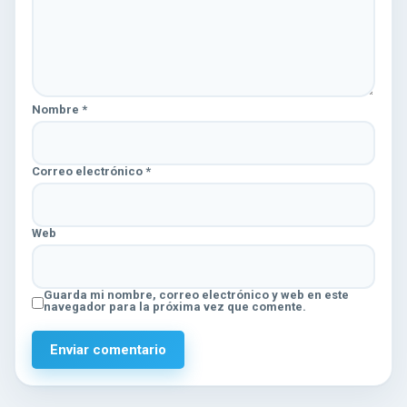
Nombre
*
Correo electrónico
*
Web
Guarda mi nombre, correo electrónico y web en este
navegador para la próxima vez que comente.