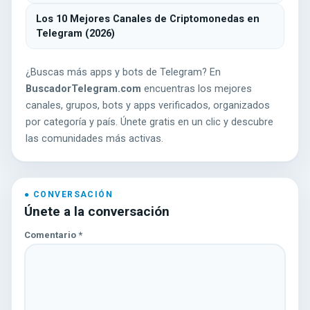
Los 10 Mejores Canales de Criptomonedas en
Telegram (2026)
¿Buscas más apps y bots de Telegram? En
BuscadorTelegram.com
encuentras los mejores
canales, grupos, bots y apps verificados, organizados
por categoría y país. Únete gratis en un clic y descubre
las comunidades más activas.
Únete a la conversación
Comentario
*