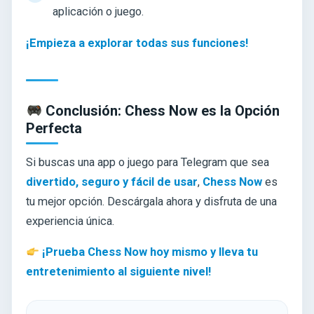
aplicación o juego.
¡Empieza a explorar todas sus funciones!
Conclusión: Chess Now es la Opción
Perfecta
Si buscas una app o juego para Telegram que sea
divertido, seguro y fácil de usar
,
Chess Now
es
tu mejor opción. Descárgala ahora y disfruta de una
experiencia única.
¡Prueba Chess Now hoy mismo y lleva tu
entretenimiento al siguiente nivel!