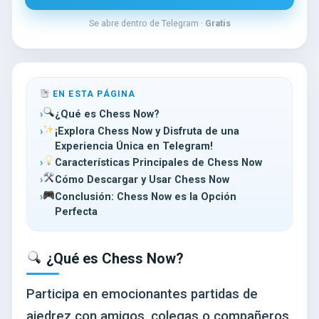
Se abre dentro de Telegram ·
Gratis
EN ESTA PÁGINA
¿Qué es Chess Now?
¡Explora Chess Now y Disfruta de una
Experiencia Única en Telegram!
Características Principales de Chess Now
Cómo Descargar y Usar Chess Now
Conclusión: Chess Now es la Opción
Perfecta
¿Qué es Chess Now?
Participa en emocionantes partidas de
ajedrez con amigos, colegas o compañeros