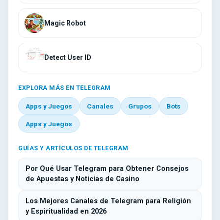
Magic Robot
Detect User ID
EXPLORA MÁS EN TELEGRAM
Apps y Juegos
Canales
Grupos
Bots
Apps y Juegos
GUÍAS Y ARTÍCULOS DE TELEGRAM
Por Qué Usar Telegram para Obtener Consejos
de Apuestas y Noticias de Casino
Los Mejores Canales de Telegram para Religión
y Espiritualidad en 2026