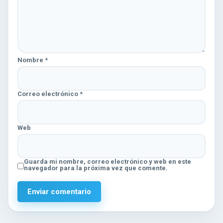
Nombre
*
Correo electrónico
*
Web
Guarda mi nombre, correo electrónico y web en este
navegador para la próxima vez que comente.