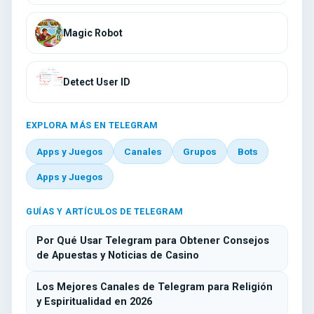
Magic Robot
Detect User ID
EXPLORA MÁS EN TELEGRAM
Apps y Juegos
Canales
Grupos
Bots
Apps y Juegos
GUÍAS Y ARTÍCULOS DE TELEGRAM
Por Qué Usar Telegram para Obtener Consejos
de Apuestas y Noticias de Casino
Los Mejores Canales de Telegram para Religión
y Espiritualidad en 2026