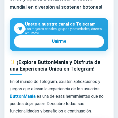
mundial en diversión al sostener botones!
Únete a nuestro canal de Telegram
Los mejores canales, grupos y novedades, directo
a tu móvil.
Unirme
¡Explora ButtonMania y Disfruta de
una Experiencia Única en Telegram!
En el mundo de Telegram, existen aplicaciones y
juegos que elevan la experiencia de los usuarios.
ButtonMania
es una de esas herramientas que no
puedes dejar pasar. Descubre todas sus
funcionalidades y beneficios a continuación.