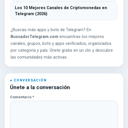
Los 10 Mejores Canales de Criptomonedas en
Telegram (2026)
¿Buscas más apps y bots de Telegram? En
BuscadorTelegram.com
encuentras los mejores
canales, grupos, bots y apps verificados, organizados
por categoría y país. Únete gratis en un clic y descubre
las comunidades más activas.
Únete a la conversación
Comentario
*