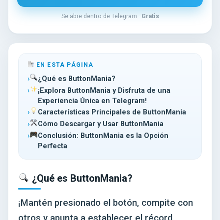
Se abre dentro de Telegram ·
Gratis
EN ESTA PÁGINA
¿Qué es ButtonMania?
¡Explora ButtonMania y Disfruta de una
Experiencia Única en Telegram!
Características Principales de ButtonMania
Cómo Descargar y Usar ButtonMania
Conclusión: ButtonMania es la Opción
Perfecta
¿Qué es ButtonMania?
¡Mantén presionado el botón, compite con
otros y apunta a establecer el récord