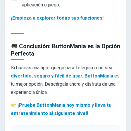
aplicación o juego.
¡Empieza a explorar todas sus funciones!
Conclusión: ButtonMania es la Opción
Perfecta
Si buscas una app o juego para Telegram que sea
divertido, seguro y fácil de usar
,
ButtonMania
es
tu mejor opción. Descárgala ahora y disfruta de una
experiencia única.
¡Prueba ButtonMania hoy mismo y lleva tu
entretenimiento al siguiente nivel!