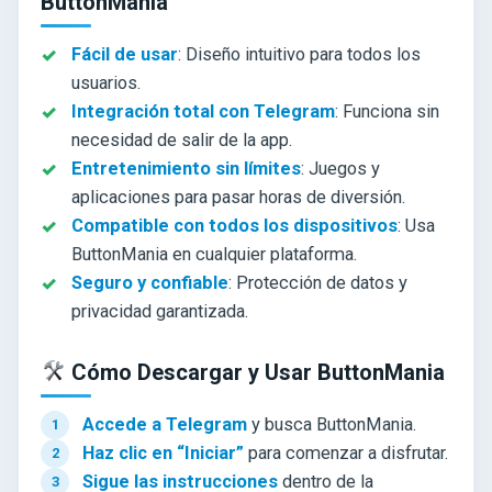
ButtonMania
Fácil de usar
: Diseño intuitivo para todos los
usuarios.
Integración total con Telegram
: Funciona sin
necesidad de salir de la app.
Entretenimiento sin límites
: Juegos y
aplicaciones para pasar horas de diversión.
Compatible con todos los dispositivos
: Usa
ButtonMania en cualquier plataforma.
Seguro y confiable
: Protección de datos y
privacidad garantizada.
Cómo Descargar y Usar ButtonMania
Accede a Telegram
y busca ButtonMania.
Haz clic en “Iniciar”
para comenzar a disfrutar.
Sigue las instrucciones
dentro de la