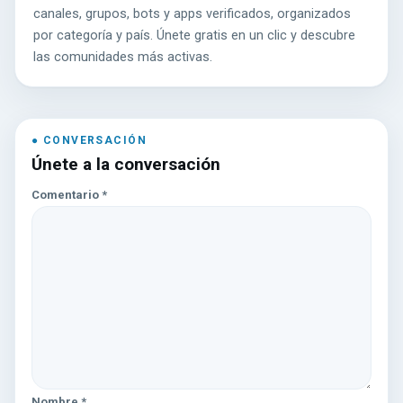
canales, grupos, bots y apps verificados, organizados
por categoría y país. Únete gratis en un clic y descubre
las comunidades más activas.
Únete a la conversación
Comentario
*
Nombre
*