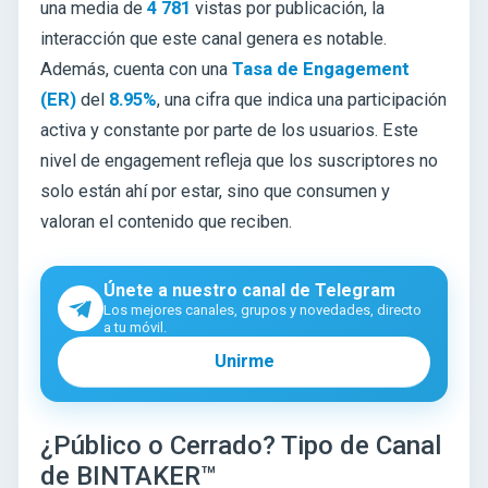
una media de
4 781
vistas por publicación, la
interacción que este canal genera es notable.
Además, cuenta con una
Tasa de Engagement
(ER)
del
8.95%
, una cifra que indica una participación
activa y constante por parte de los usuarios. Este
nivel de engagement refleja que los suscriptores no
solo están ahí por estar, sino que consumen y
valoran el contenido que reciben.
Únete a nuestro canal de Telegram
Los mejores canales, grupos y novedades, directo
a tu móvil.
Unirme
¿Público o Cerrado? Tipo de Canal
de BINTAKER™