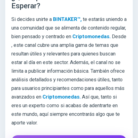
Esperar?
Si decides unirte a
BINTAKER™,
te estarás uniendo a
una comunidad que se alimenta de contenido regular,
bien pensado y centrado en
Criptomonedas.
Desde
, este canal cubre una amplia gama de temas que
resultan útiles y relevantes para quienes buscan
estar al día en este sector. Además, el canal no se
limita a publicar información básica. También ofrece
análisis detallados y recomendaciones útiles, tanto
para usuarios principiantes como para aquellos más
avanzados en
Criptomonedas.
Así que, tanto si
eres un experto como si acabas de adentrarte en
este mundo, aquí siempre encontrarás algo que te
aporte valor.