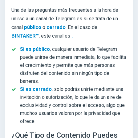
Una de las preguntas más frecuentes a la hora de
unirse a un canal de Telegram es si se trata de un
canal
público
o
cerrado
. En el caso de
BINTAKER™
, este canal es
.
Si es público
, cualquier usuario de Telegram
puede unirse de manera inmediata, lo que facilita
el crecimiento y permite que más personas
disfruten del contenido sin ningún tipo de
barreras.
Si es cerrado
, solo podrás unirte mediante una
invitación o autorización, lo que le da un aire de
exclusividad y control sobre el acceso, algo que
muchos usuarios valoran por la privacidad que
ofrece.
¿Qué Tipo de Contenido Puedes