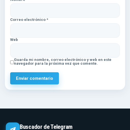
Correo electrónico
*
Web
Guarda mi nombre, correo electrónico y web en este
navegador para la próxima vez que comente.
Buscador de Telegram