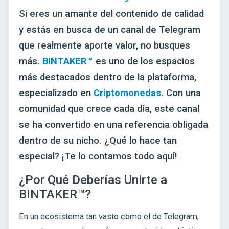
Si eres un amante del contenido de calidad
y estás en busca de un canal de Telegram
que realmente aporte valor, no busques
más.
BINTAKER™
es uno de los espacios
más destacados dentro de la plataforma,
especializado en
Criptomonedas.
Con una
comunidad que crece cada día, este canal
se ha convertido en una referencia obligada
dentro de su nicho. ¿Qué lo hace tan
especial? ¡Te lo contamos todo aquí!
¿Por Qué Deberías Unirte a
BINTAKER™?
En un ecosistema tan vasto como el de Telegram,