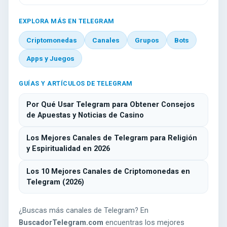
EXPLORA MÁS EN TELEGRAM
Criptomonedas
Canales
Grupos
Bots
Apps y Juegos
GUÍAS Y ARTÍCULOS DE TELEGRAM
Por Qué Usar Telegram para Obtener Consejos
de Apuestas y Noticias de Casino
Los Mejores Canales de Telegram para Religión
y Espiritualidad en 2026
Los 10 Mejores Canales de Criptomonedas en
Telegram (2026)
¿Buscas más canales de Telegram? En
BuscadorTelegram.com
encuentras los mejores