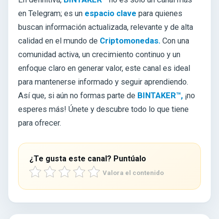
en Telegram; es un
espacio clave
para quienes
buscan información actualizada, relevante y de alta
calidad en el mundo de
Criptomonedas.
Con una
comunidad activa, un crecimiento continuo y un
enfoque claro en generar valor, este canal es ideal
para mantenerse informado y seguir aprendiendo.
Así que, si aún no formas parte de
BINTAKER™,
¡no
esperes más! Únete y descubre todo lo que tiene
para ofrecer.
¿Te gusta este canal? Puntúalo
Valora el contenido