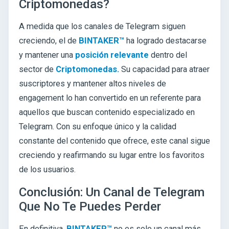
Criptomonedas?
A medida que los canales de Telegram siguen
creciendo, el de
BINTAKER™
ha logrado destacarse
y mantener una
posición relevante
dentro del
sector de
Criptomonedas.
Su capacidad para atraer
suscriptores y mantener altos niveles de
engagement lo han convertido en un referente para
aquellos que buscan contenido especializado en
Telegram. Con su enfoque único y la calidad
constante del contenido que ofrece, este canal sigue
creciendo y reafirmando su lugar entre los favoritos
de los usuarios.
Conclusión: Un Canal de Telegram
Que No Te Puedes Perder
En definitiva,
BINTAKER™
no es solo un canal más