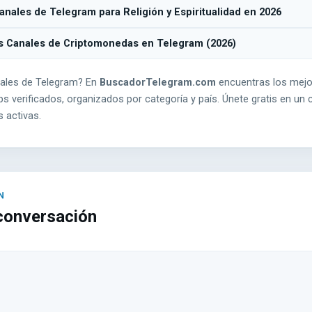
nales de Telegram para Religión y Espiritualidad en 2026
s Canales de Criptomonedas en Telegram (2026)
ales de Telegram? En
BuscadorTelegram.com
encuentras los mejo
s verificados, organizados por categoría y país. Únete gratis en un c
 activas.
 conversación