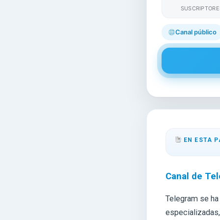
SUSCRIPTORE
Canal público
EN ESTA P
Canal de Tel
Telegram se ha
especializadas