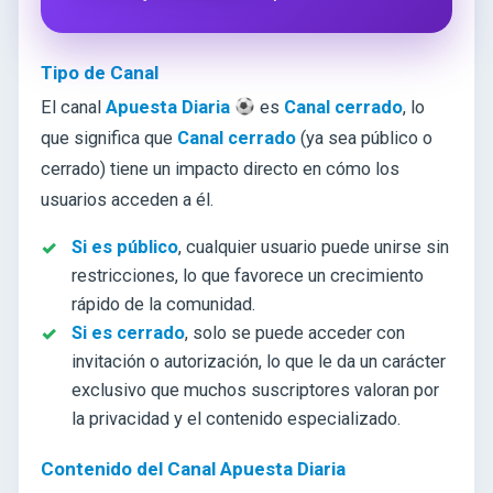
Tipo de Canal
El canal
Apuesta Diaria
es
Canal cerrado
, lo
que significa que
Canal cerrado
(ya sea público o
cerrado) tiene un impacto directo en cómo los
usuarios acceden a él.
Si es público
, cualquier usuario puede unirse sin
restricciones, lo que favorece un crecimiento
rápido de la comunidad.
Si es cerrado
, solo se puede acceder con
invitación o autorización, lo que le da un carácter
exclusivo que muchos suscriptores valoran por
la privacidad y el contenido especializado.
Contenido del Canal
Apuesta Diaria