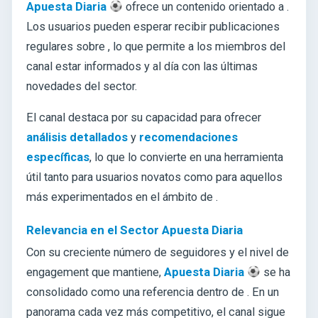
Apuesta Diaria
ofrece un contenido orientado a .
Los usuarios pueden esperar recibir publicaciones
regulares sobre , lo que permite a los miembros del
canal estar informados y al día con las últimas
novedades del sector.
El canal destaca por su capacidad para ofrecer
análisis detallados
y
recomendaciones
específicas
, lo que lo convierte en una herramienta
útil tanto para usuarios novatos como para aquellos
más experimentados en el ámbito de .
Relevancia en el Sector
Apuesta Diaria
Con su creciente número de seguidores y el nivel de
engagement que mantiene,
Apuesta Diaria
se ha
consolidado como una referencia dentro de . En un
panorama cada vez más competitivo, el canal sigue