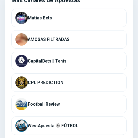
Más canales de Apuestas
AMOSAS FILTRADAS
CapitalBets || Tenis
CPL PREDICTION
Football Review
WestApuesta
FÚTBOL