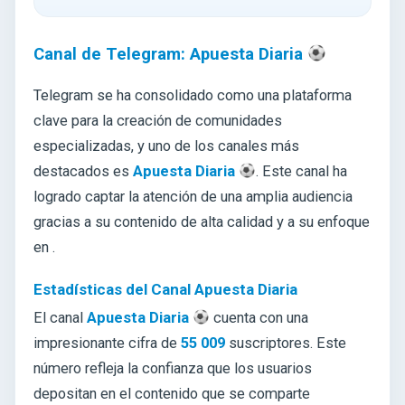
Canal de Telegram: Apuesta Diaria
Telegram se ha consolidado como una plataforma
clave para la creación de comunidades
especializadas, y uno de los canales más
destacados es
Apuesta Diaria
. Este canal ha
logrado captar la atención de una amplia audiencia
gracias a su contenido de alta calidad y a su enfoque
en .
Estadísticas del Canal
Apuesta Diaria
El canal
Apuesta Diaria
cuenta con una
impresionante cifra de
55 009
suscriptores. Este
número refleja la confianza que los usuarios
depositan en el contenido que se comparte