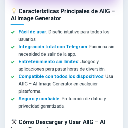
Características Principales de AIIG –
AI Image Generator
Fácil de usar
: Diseño intuitivo para todos los
usuarios.
Integración total con Telegram
: Funciona sin
necesidad de salir de la app.
Entretenimiento sin límites
: Juegos y
aplicaciones para pasar horas de diversión.
Compatible con todos los dispositivos
: Usa
AIIG – AI Image Generator en cualquier
plataforma.
Seguro y confiable
: Protección de datos y
privacidad garantizada.
Cómo Descargar y Usar AIIG – AI