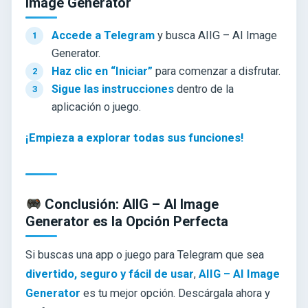
Image Generator
Accede a Telegram
y busca AIIG – AI Image
Generator.
Haz clic en “Iniciar”
para comenzar a disfrutar.
Sigue las instrucciones
dentro de la
aplicación o juego.
¡Empieza a explorar todas sus funciones!
Conclusión: AIIG – AI Image
Generator es la Opción Perfecta
Si buscas una app o juego para Telegram que sea
divertido, seguro y fácil de usar
,
AIIG – AI Image
Generator
es tu mejor opción. Descárgala ahora y