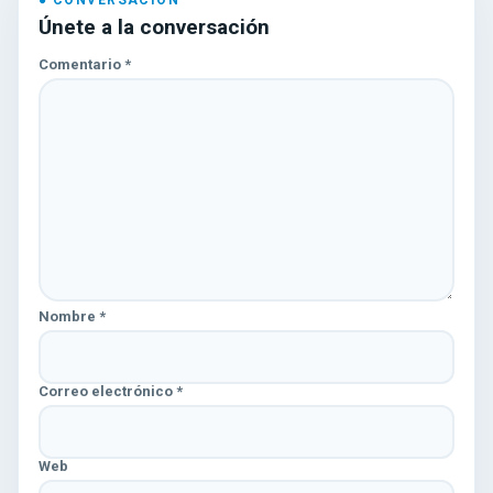
Únete a la conversación
Comentario
*
Nombre
*
Correo electrónico
*
Web