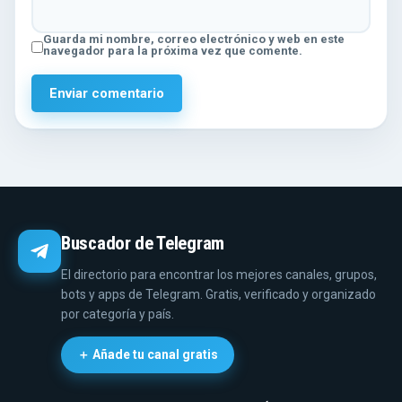
Guarda mi nombre, correo electrónico y web en este
navegador para la próxima vez que comente.
Buscador de Telegram
El directorio para encontrar los mejores canales, grupos,
bots y apps de Telegram. Gratis, verificado y organizado
por categoría y país.
＋ Añade tu canal gratis