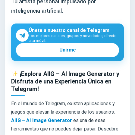
Tu artista personal impulsado por
inteligencia artificial.
Únete a nuestro canal de Telegram
Los mejores canales, grupos y novedades, directo
a tu móvil.
Unirme
¡Explora AIIG – AI Image Generator y
Disfruta de una Experiencia Única en
Telegram!
En el mundo de Telegram, existen aplicaciones y
juegos que elevan la experiencia de los usuarios.
AIIG – AI Image Generator
es una de esas
herramientas que no puedes dejar pasar. Descubre