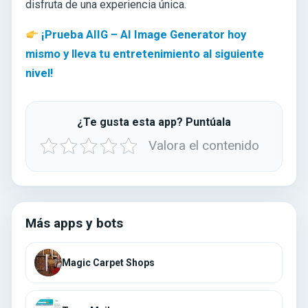
disfruta de una experiencia única.
¡Prueba AIIG – AI Image Generator hoy
mismo y lleva tu entretenimiento al siguiente
nivel!
¿Te gusta esta app? Puntúala
Valora el contenido
Más apps y bots
Magic Carpet Shops