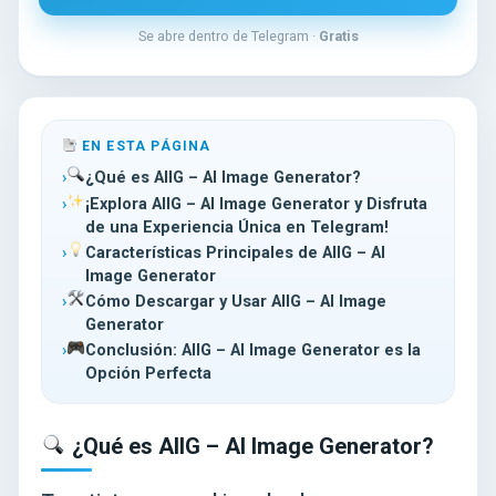
Se abre dentro de Telegram ·
Gratis
EN ESTA PÁGINA
¿Qué es AIIG – AI Image Generator?
¡Explora AIIG – AI Image Generator y Disfruta
de una Experiencia Única en Telegram!
Características Principales de AIIG – AI
Image Generator
Cómo Descargar y Usar AIIG – AI Image
Generator
Conclusión: AIIG – AI Image Generator es la
Opción Perfecta
¿Qué es AIIG – AI Image Generator?