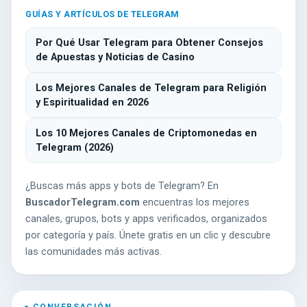
GUÍAS Y ARTÍCULOS DE TELEGRAM
Por Qué Usar Telegram para Obtener Consejos
de Apuestas y Noticias de Casino
Los Mejores Canales de Telegram para Religión
y Espiritualidad en 2026
Los 10 Mejores Canales de Criptomonedas en
Telegram (2026)
¿Buscas más apps y bots de Telegram? En
BuscadorTelegram.com
encuentras los mejores
canales, grupos, bots y apps verificados, organizados
por categoría y país. Únete gratis en un clic y descubre
las comunidades más activas.