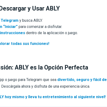
escargar y Usar ABLY
 Telegram
y busca ABLY.
n “Iniciar”
para comenzar a disfrutar.
 instrucciones
dentro de la aplicación o juego.
lorar todas sus funciones!
sión: ABLY es la Opción Perfecta
app o juego para Telegram que sea
divertido, seguro y fácil de
. Descárgala ahora y disfruta de una experiencia única.
Y hoy mismo y lleva tu entretenimiento al siguiente nivel!