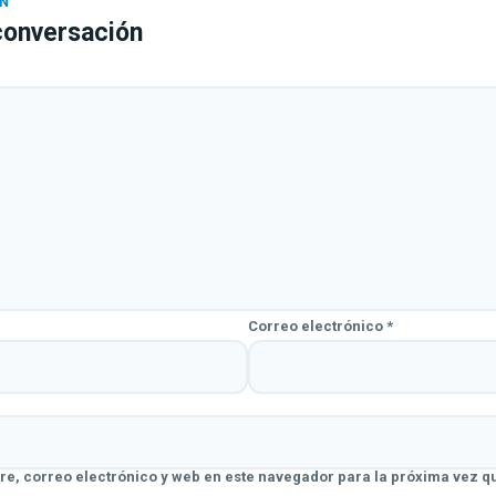
conversación
Correo electrónico
*
e, correo electrónico y web en este navegador para la próxima vez q