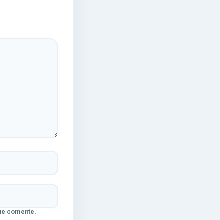
ue comente.