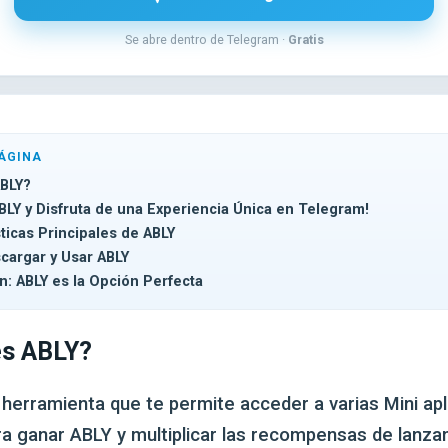
Se abre dentro de Telegram ·
Gratis
ÁGINA
BLY?
BLY y Disfruta de una Experiencia Única en Telegram!
ticas Principales de ABLY
argar y Usar ABLY
n: ABLY es la Opción Perfecta
s ABLY?
 herramienta que te permite acceder a varias Mini ap
a ganar ABLY y multiplicar las recompensas de lanz