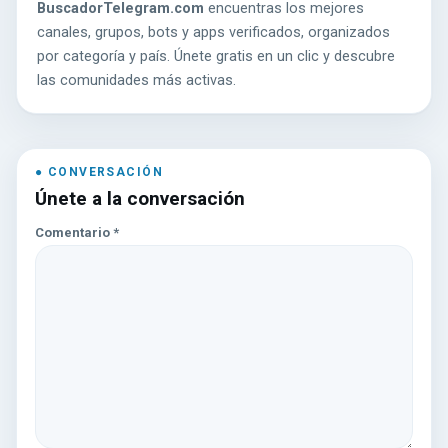
BuscadorTelegram.com
encuentras los mejores
canales, grupos, bots y apps verificados, organizados
por categoría y país. Únete gratis en un clic y descubre
las comunidades más activas.
Únete a la conversación
Comentario
*