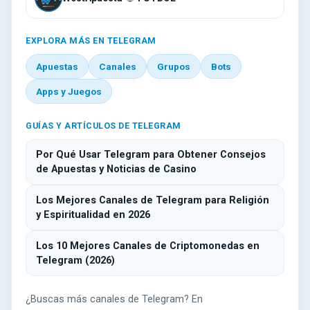
EXPLORA MÁS EN TELEGRAM
Apuestas
Canales
Grupos
Bots
Apps y Juegos
GUÍAS Y ARTÍCULOS DE TELEGRAM
Por Qué Usar Telegram para Obtener Consejos
de Apuestas y Noticias de Casino
Los Mejores Canales de Telegram para Religión
y Espiritualidad en 2026
Los 10 Mejores Canales de Criptomonedas en
Telegram (2026)
¿Buscas más canales de Telegram? En