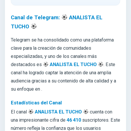
Canal de Telegram:
ANALISTA EL
TUCHO
Telegram se ha consolidado como una plataforma
clave para la creación de comunidades
especializadas, y uno de los canales más
destacados es
ANALISTA EL TUCHO
. Este
canal ha logrado captar la atención de una amplia
audiencia gracias a su contenido de alta calidad y a
su enfoque en .
Estadísticas del Canal
El canal
ANALISTA EL TUCHO
cuenta con
una impresionante cifra de
46 410
suscriptores. Este
número refleja la confianza que los usuarios