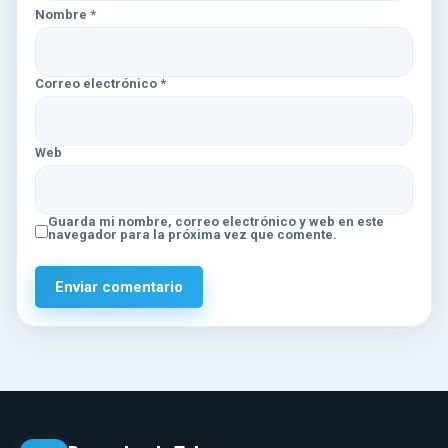
Nombre
*
Correo electrónico
*
Web
Guarda mi nombre, correo electrónico y web en este
navegador para la próxima vez que comente.