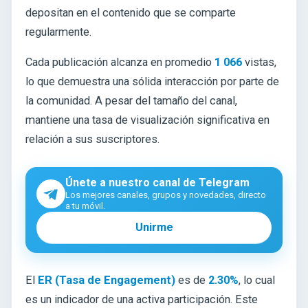
depositan en el contenido que se comparte
regularmente.
Cada publicación alcanza en promedio
1 066
vistas,
lo que demuestra una sólida interacción por parte de
la comunidad. A pesar del tamaño del canal,
mantiene una tasa de visualización significativa en
relación a sus suscriptores.
Únete a nuestro canal de Telegram
Los mejores canales, grupos y novedades, directo
a tu móvil.
Unirme
El
ER (Tasa de Engagement)
es de
2.30%
, lo cual
es un indicador de una activa participación. Este