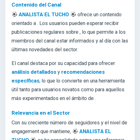
Contenido del Canal
ANALISTA EL TUCHO
ofrece un contenido
orientado a
. Los usuarios pueden esperar recibir
publicaciones regulares sobre
, lo que permite a los
miembros del canal estar informados y al día con las
últimas novedades del sector.
El canal destaca por su capacidad para ofrecer
análisis detallados
y
recomendaciones
específicas
, lo que lo convierte en una herramienta
útil tanto para usuarios novatos como para aquellos
más experimentados en el ámbito de
.
Relevancia en el Sector
Con su creciente número de seguidores y el nivel de
engagement que mantiene,
ANALISTA EL