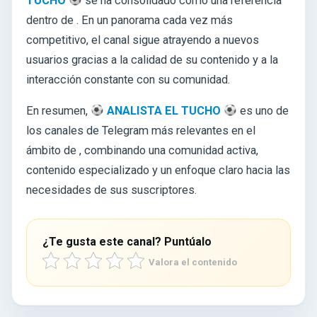
TUCHO
se ha consolidado como una referencia
dentro de . En un panorama cada vez más
competitivo, el canal sigue atrayendo a nuevos
usuarios gracias a la calidad de su contenido y a la
interacción constante con su comunidad.
En resumen,
ANALISTA EL TUCHO
es uno de
los canales de Telegram más relevantes en el
ámbito de
, combinando una comunidad activa,
contenido especializado y un enfoque claro hacia las
necesidades de sus suscriptores.
¿Te gusta este canal? Puntúalo
Valora el contenido