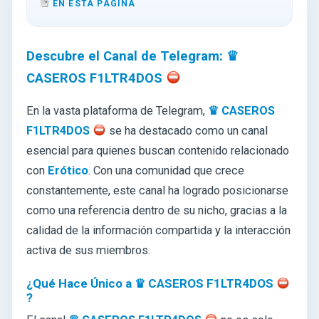
EN ESTA PÁGINA
Descubre el Canal de Telegram: ♛
CASEROS F1LTR4DOS
En la vasta plataforma de Telegram,
♛ CASEROS
F1LTR4DOS
se ha destacado como un canal
esencial para quienes buscan contenido relacionado
con
Erótico
. Con una comunidad que crece
constantemente, este canal ha logrado posicionarse
como una referencia dentro de su nicho, gracias a la
calidad de la información compartida y la interacción
activa de sus miembros.
¿Qué Hace Único a ♛ CASEROS F1LTR4DOS
?