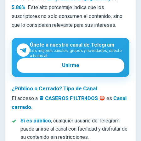
5.86%
. Este alto porcentaje indica que los
suscriptores no solo consumen el contenido, sino
que lo consideran relevante para sus intereses.
Únete a nuestro canal de Telegram
Los mejores canales, grupos y novedades, directo
a tu móvil.
Unirme
¿Público o Cerrado? Tipo de Canal
El acceso a
♛ CASEROS F1LTR4DOS
es
Canal
cerrado.
Si es público
, cualquier usuario de Telegram
puede unirse al canal con facilidad y disfrutar de
su contenido sin restricciones.