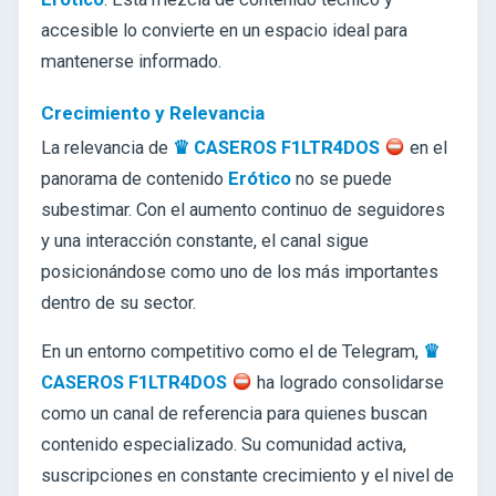
accesible lo convierte en un espacio ideal para
mantenerse informado.
Crecimiento y Relevancia
La relevancia de
♛ CASEROS F1LTR4DOS
en el
panorama de contenido
Erótico
no se puede
subestimar. Con el aumento continuo de seguidores
y una interacción constante, el canal sigue
posicionándose como uno de los más importantes
dentro de su sector.
En un entorno competitivo como el de Telegram,
♛
CASEROS F1LTR4DOS
ha logrado consolidarse
como un canal de referencia para quienes buscan
contenido especializado. Su comunidad activa,
suscripciones en constante crecimiento y el nivel de