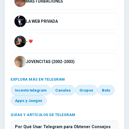
MASTURBACIONES
LA WEB PRIVADA
-
JOVENCITAS (2002-2003)
EXPLORA MÁS EN TELEGRAM
Incesto telegram
Canales
Grupos
Bots
Apps y Juegos
GUÍAS Y ARTÍCULOS DE TELEGRAM
Por Qué Usar Telegram para Obtener Consejos