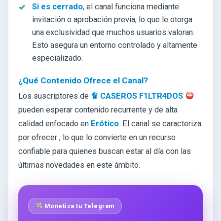
Si es cerrado
, el canal funciona mediante
invitación o aprobación previa, lo que le otorga
una exclusividad que muchos usuarios valoran.
Esto asegura un entorno controlado y altamente
especializado.
¿Qué Contenido Ofrece el Canal?
Los suscriptores de
♛ CASEROS F1LTR4DOS
pueden esperar contenido recurrente y de alta
calidad enfocado en
Erótico
. El canal se caracteriza
por ofrecer
, lo que lo convierte en un recurso
confiable para quienes buscan estar al día con las
últimas novedades en este ámbito.
Monetiza tu Telegram