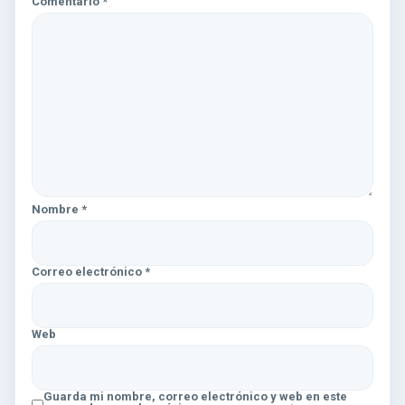
Comentario
*
Nombre
*
Correo electrónico
*
Web
Guarda mi nombre, correo electrónico y web en este