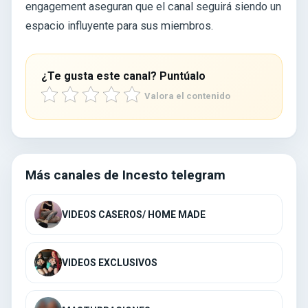
engagement aseguran que el canal seguirá siendo un
espacio influyente para sus miembros.
¿Te gusta este canal? Puntúalo
Valora el contenido
Más canales de Incesto telegram
VIDEOS CASEROS/ HOME MADE
VIDEOS EXCLUSIVOS