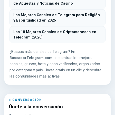
de Apuestas y Noticias de Casino
Los Mejores Canales de Telegram para Religión
y Espiritualidad en 2026
Los 10 Mejores Canales de Criptomonedas en
Telegram (2026)
¿Buscas más canales de Telegram? En
BuscadorTelegram.com
encuentras los mejores
canales, grupos, bots y apps verificados, organizados
por categoría y país. Únete gratis en un clic y descubre
las comunidades más activas.
Únete a la conversación