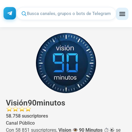
Visión90minutos
58.758 suscriptores
Canal Público
Con 58 851 suscriptores,
Vision
90 Minutos
se