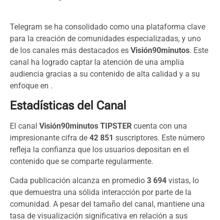
Telegram se ha consolidado como una plataforma clave
para la creación de comunidades especializadas, y uno
de los canales más destacados es
Visión90minutos
. Este
canal ha logrado captar la atención de una amplia
audiencia gracias a su contenido de alta calidad y a su
enfoque en .
Estadísticas del Canal
El canal
Visión90minutos TIPSTER
cuenta con una
impresionante cifra de
42 851
suscriptores. Este número
refleja la confianza que los usuarios depositan en el
contenido que se comparte regularmente.
Cada publicación alcanza en promedio
3 694
vistas, lo
que demuestra una sólida interacción por parte de la
comunidad. A pesar del tamaño del canal, mantiene una
tasa de visualización significativa en relación a sus