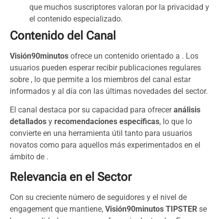
que muchos suscriptores valoran por la privacidad y
el contenido especializado.
Contenido del Canal
Visión90minutos
ofrece un contenido orientado a . Los
usuarios pueden esperar recibir publicaciones regulares
sobre , lo que permite a los miembros del canal estar
informados y al día con las últimas novedades del sector.
El canal destaca por su capacidad para ofrecer
análisis
detallados
y
recomendaciones específicas
, lo que lo
convierte en una herramienta útil tanto para usuarios
novatos como para aquellos más experimentados en el
ámbito de .
Relevancia en el Sector
Con su creciente número de seguidores y el nivel de
engagement que mantiene,
Visión90minutos TIPSTER
se