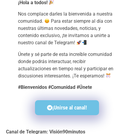
¡Hola a todos!
Nos complace darles la bienvenida a nuestra
comunidad.
Para estar siempre al día con
nuestras últimas novedades, noticias, y
contenido exclusivo, ¡te invitamos a unirte a
nuestro canal de Telegram!
Únete y sé parte de esta increíble comunidad
donde podrás interactuar, recibir
actualizaciones en tiempo real y participar en
discusiones interesantes. ¡Te esperamos!
#Bienvenidos #Comunidad #Únete
¡Unirse al canal!
Canal de Telegram: Visión90minutos