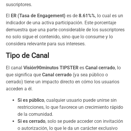
suscriptores.
El
ER (Tasa de Engagement)
es de
8.61%%
, lo cual es un
indicador de una activa participación. Este porcentaje
demuestra que una parte considerable de los suscriptores
no solo sigue el contenido, sino que lo consume y lo
considera relevante para sus intereses.
Tipo de Canal
El canal
Visión90minutos TIPSTER
es
Canal cerrado
, lo
que significa que
Canal cerrado
(ya sea público o
cerrado) tiene un impacto directo en cómo los usuarios
acceden a él.
Si es público
, cualquier usuario puede unirse sin
restricciones, lo que favorece un crecimiento rápido
de la comunidad.
Si es cerrado
, solo se puede acceder con invitación
o autorización, lo que le da un carácter exclusivo