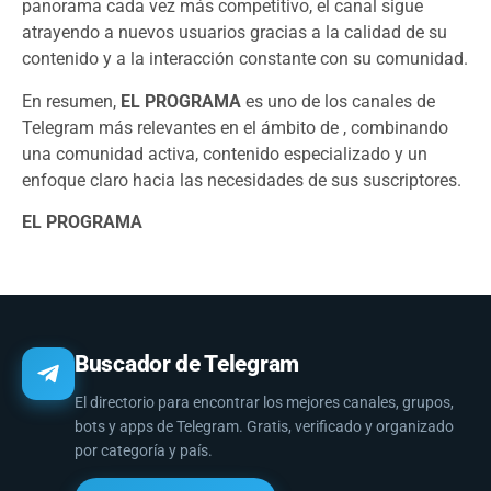
panorama cada vez más competitivo, el canal sigue
atrayendo a nuevos usuarios gracias a la calidad de su
contenido y a la interacción constante con su comunidad.
En resumen,
EL PROGRAMA
es uno de los canales de
Telegram más relevantes en el ámbito de , combinando
una comunidad activa, contenido especializado y un
enfoque claro hacia las necesidades de sus suscriptores.
EL PROGRAMA
Buscador de Telegram
El directorio para encontrar los mejores canales, grupos,
bots y apps de Telegram. Gratis, verificado y organizado
por categoría y país.