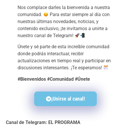
Nos complace darles la bienvenida a nuestra
comunidad.
Para estar siempre al día con
nuestras últimas novedades, noticias, y
contenido exclusivo, ¡te invitamos a unirte a
nuestro canal de Telegram!
Únete y sé parte de esta increíble comunidad
donde podrás interactuar, recibir
actualizaciones en tiempo real y participar en
discusiones interesantes. ¡Te esperamos!
#Bienvenidos #Comunidad #Únete
¡Unirse al canal!
Canal de Telegram: EL PROGRAMA