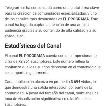
Telegram se ha consolidado como una plataforma clave
para la creación de comunidades especializadas, y uno
de los canales más destacados es
EL PROGRAMA
. Este
canal ha logrado captar la atención de una amplia
audiencia gracias a su contenido de alta calidad y a su
enfoque en .
Estadísticas del Canal
El canal
EL PROGRAMA
cuenta con una impresionante
cifra de
72 851
suscriptores. Este número refleja la
confianza que los usuarios depositan en el contenido que
se comparte regularmente.
Cada publicación alcanza en promedio
3 694
vistas, lo
que demuestra una sólida interacción por parte de la
comunidad. A pesar del tamaño del canal, mantiene una
tasa de visualización significativa en relación a sus
suscriptores.