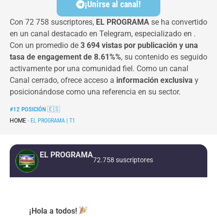
¡Unirse al canal!
Con 72 758 suscriptores,
EL PROGRAMA
se ha convertido
en un canal destacado en Telegram, especializado en .
Con un promedio de
3 694 vistas por publicación y una
tasa de engagement de 8.61%%
, su contenido es seguido
activamente por una comunidad fiel. Como un canal
Canal cerrado, ofrece acceso a
información exclusiva
y
posicionándose como una referencia en su sector.
#12 POSICIÓN
🇪🇸
HOME
-
EL PROGRAMA | T1
EL PROGRAMA
72.758 suscriptores
¡Hola a todos!