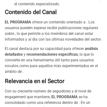
el contenido especializado.
Contenido del Canal
EL PROGRAMA
ofrece un contenido orientado a . Los
usuarios pueden esperar recibir publicaciones regulares
sobre , lo que permite a los miembros del canal estar
informados y al día con las últimas novedades del sector.
El canal destaca por su capacidad para ofrecer
análisis
detallados
y
recomendaciones específicas
, lo que lo
convierte en una herramienta útil tanto para usuarios
novatos como para aquellos más experimentados en el
ámbito de .
Relevancia en el Sector
Con su creciente número de seguidores y el nivel de
engagement que mantiene,
EL PROGRAMA
se ha
consolidado como una referencia dentro de . En un