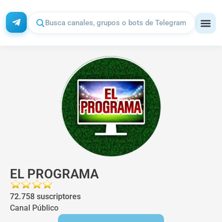
EL PROGRAMA
72.758 suscriptores
Canal Público